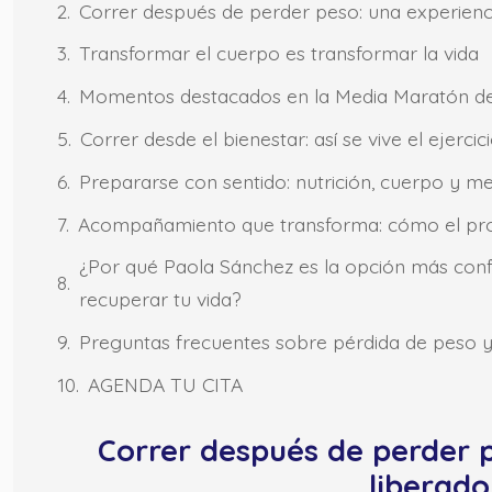
Correr después de perder peso: una experienc
Transformar el cuerpo es transformar la vida
Momentos destacados en la Media Maratón d
Correr desde el bienestar: así se vive el ejerc
Prepararse con sentido: nutrición, cuerpo y m
Acompañamiento que transforma: cómo el proc
¿Por qué Paola Sánchez es la opción más confi
recuperar tu vida?
Preguntas frecuentes sobre pérdida de peso y 
AGENDA TU CITA
Correr después de perder p
liberado