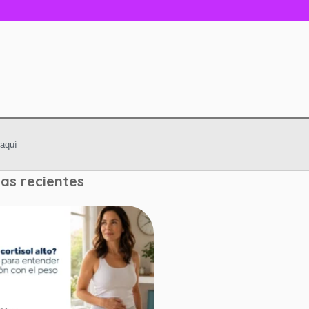
as recientes