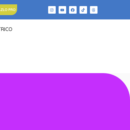
AZLO PRO
TRICO