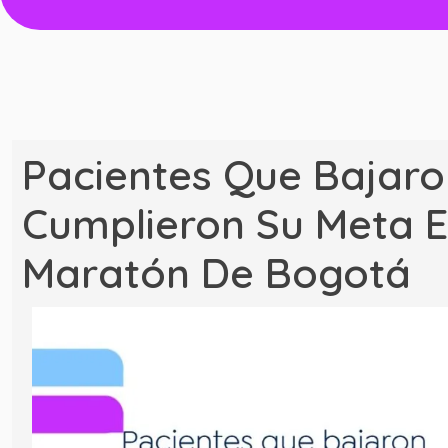
Pacientes Que Bajaro
Cumplieron Su Meta E
Maratón De Bogotá