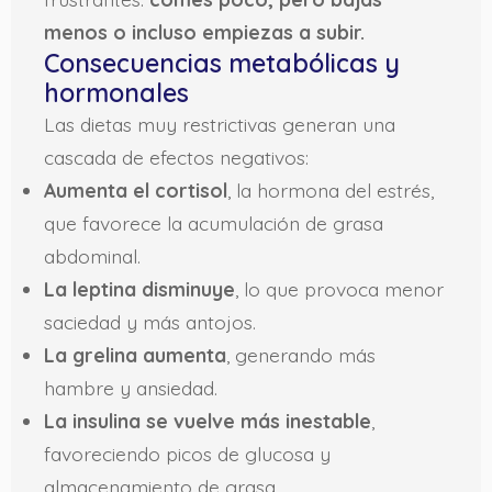
menos o incluso empiezas a subir.
Consecuencias metabólicas y
hormonales
Las dietas muy restrictivas generan una
cascada de efectos negativos:
Aumenta el cortisol
, la hormona del estrés,
que favorece la acumulación de grasa
abdominal.
La leptina disminuye
, lo que provoca menor
saciedad y más antojos.
La grelina aumenta
, generando más
hambre y ansiedad.
La insulina se vuelve más inestable
,
favoreciendo picos de glucosa y
almacenamiento de grasa.