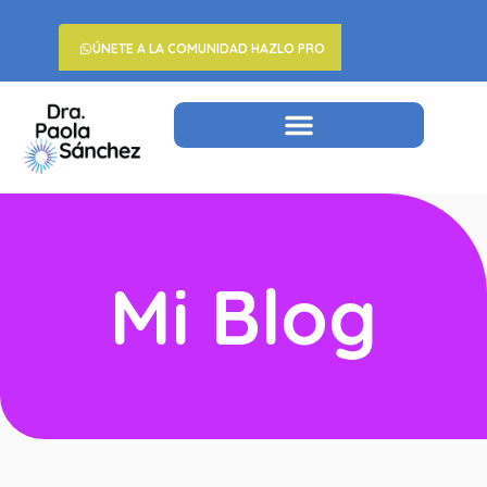
ÚNETE A LA COMUNIDAD HAZLO PRO
Mi Blog