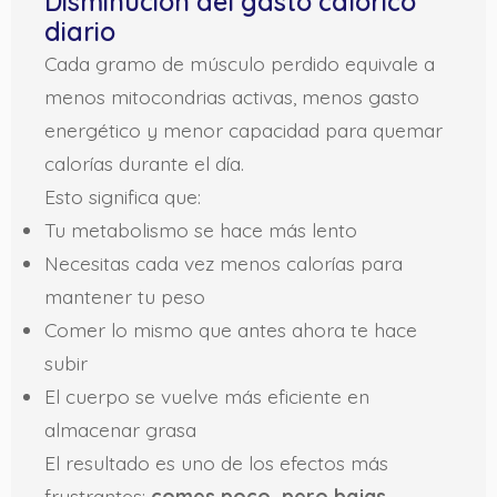
Disminución del gasto calórico
diario
Cada gramo de músculo perdido equivale a
menos mitocondrias activas, menos gasto
energético y menor capacidad para quemar
calorías durante el día.
Esto significa que:
Tu metabolismo se hace más lento
Necesitas cada vez menos calorías para
mantener tu peso
Comer lo mismo que antes ahora te hace
subir
El cuerpo se vuelve más eficiente en
almacenar grasa
El resultado es uno de los efectos más
frustrantes:
comes poco, pero bajas