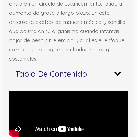
entra en un círculo de estancamiento, fatiga y
aumento de grasa a largo plazo. En este
artículo te explico, de manera médica y sencilla,
qué ocurre en tu organismo cuando intentas
bajar de peso sin ejercicio y cuál es el enfoque
correcto para lograr resultados reales y
sostenibles.
Tabla De Contenido