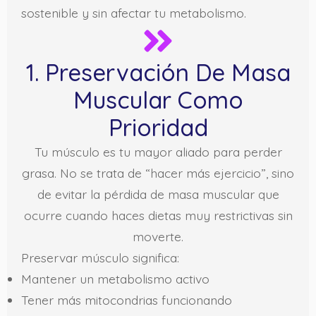
sostenible y sin afectar tu metabolismo.
1. Preservación De Masa
Muscular Como
Prioridad
Tu músculo es tu mayor aliado para perder
grasa. No se trata de “hacer más ejercicio”, sino
de evitar la pérdida de masa muscular que
ocurre cuando haces dietas muy restrictivas sin
moverte.
Preservar músculo significa:
Mantener un metabolismo activo
Tener más mitocondrias funcionando