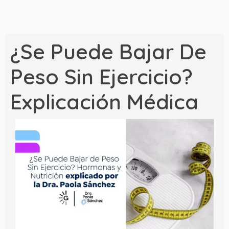
¿Se Puede Bajar De
Peso Sin Ejercicio?
Explicación Médica