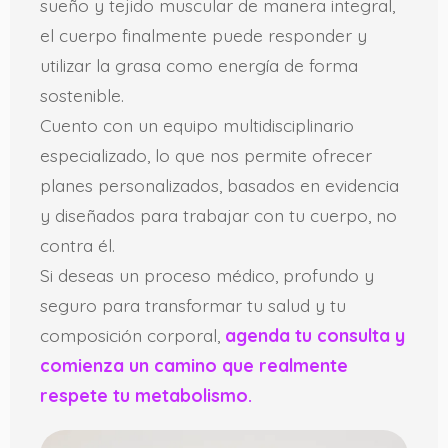
sueño y tejido muscular de manera integral,
el cuerpo finalmente puede responder y
utilizar la grasa como energía de forma
sostenible.
Cuento con un equipo multidisciplinario
especializado, lo que nos permite ofrecer
planes personalizados, basados en evidencia
y diseñados para trabajar con tu cuerpo, no
contra él.
Si deseas un proceso médico, profundo y
seguro para transformar tu salud y tu
composición corporal,
agenda tu consulta y
comienza un camino que realmente
respete tu metabolismo.