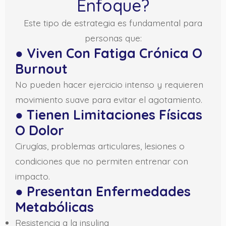
Enfoque?
Este tipo de estrategia es fundamental para
personas que:
●
Viven Con Fatiga Crónica O
Burnout
No pueden hacer ejercicio intenso y requieren
movimiento suave para evitar el agotamiento.
●
Tienen Limitaciones Físicas
O Dolor
Cirugías, problemas articulares, lesiones o
condiciones que no permiten entrenar con
impacto.
●
Presentan Enfermedades
Metabólicas
Resistencia a la insulina