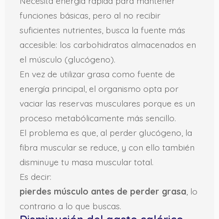
Necesita energía rápida para mantener
funciones básicas, pero al no recibir
suficientes nutrientes, busca la fuente más
accesible: los carbohidratos almacenados en
el músculo (glucógeno).
En vez de utilizar grasa como fuente de
energía principal, el organismo opta por
vaciar las reservas musculares porque es un
proceso metabólicamente más sencillo.
El problema es que, al perder glucógeno, la
fibra muscular se reduce, y con ello también
disminuye tu masa muscular total.
Es decir:
pierdes músculo antes de perder grasa
, lo
contrario a lo que buscas.