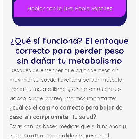
Hablar con la Dra. Paola Sánchez
¿Qué sí funciona? El enfoque
correcto para perder peso
sin dañar tu metabolismo
Después de entender que bajar de peso sin
movimiento puede llevarte a perder músculo,
frenar tu metabolismo y entrar en un círculo
vicioso, surge la pregunta más importante:
¿cuál es el camino correcto para bajar de
peso sin comprometer tu salud?
Estas son las bases médicas que sí funcionan y
que permiten una pérdida de grasa real,