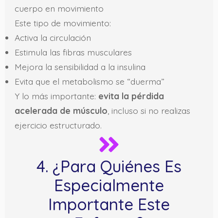
cuerpo en movimiento
Este tipo de movimiento:
Activa la circulación
Estimula las fibras musculares
Mejora la sensibilidad a la insulina
Evita que el metabolismo se “duerma”
Y lo más importante:
evita la pérdida
acelerada de músculo
, incluso si no realizas
ejercicio estructurado.
4. ¿Para Quiénes Es
Especialmente
Importante Este