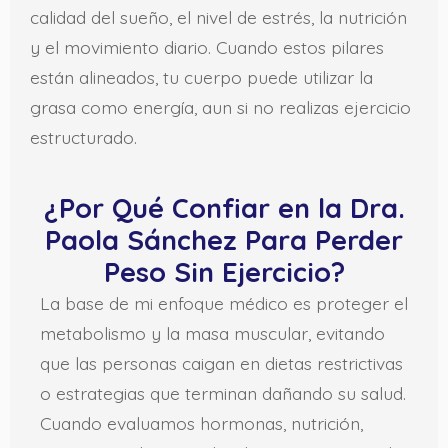
calidad del sueño, el nivel de estrés, la nutrición
y el movimiento diario. Cuando estos pilares
están alineados, tu cuerpo puede utilizar la
grasa como energía, aun si no realizas ejercicio
estructurado.
¿Por Qué Confiar en la Dra.
Paola Sánchez Para Perder
Peso Sin Ejercicio?
La base de mi enfoque médico es proteger el
metabolismo y la masa muscular, evitando
que las personas caigan en dietas restrictivas
o estrategias que terminan dañando su salud.
Cuando evaluamos hormonas, nutrición,