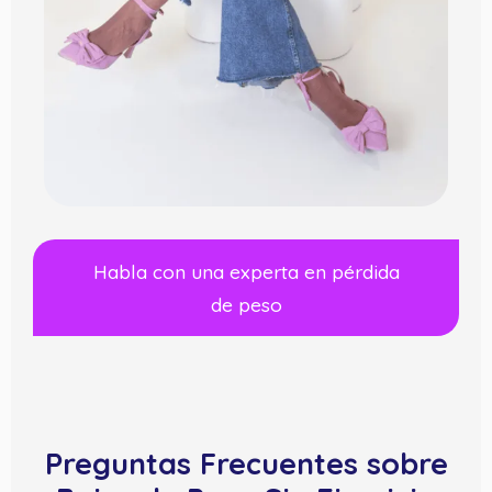
Habla con una experta en pérdida
de peso
Preguntas Frecuentes sobre