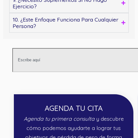
Ejercicio?
10. ¿Este Enfoque Funciona Para Cualquier
Persona?
AGENDA TU CITA
Agenda tu primera consulta
y descubre
cómo podemos ayudarte a lograr tus
objetivos de pérdida de peso de forma