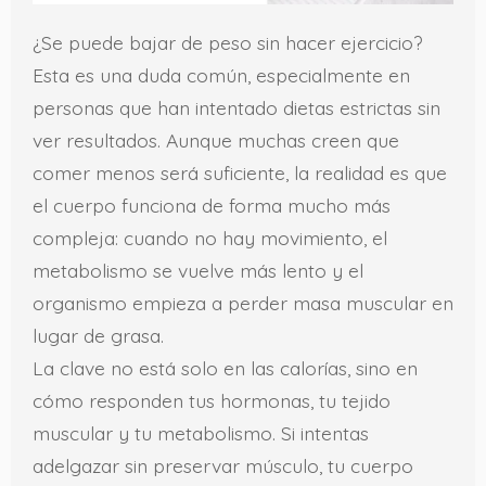
¿Se puede bajar de peso sin hacer ejercicio?
Esta es una duda común, especialmente en
personas que han intentado dietas estrictas sin
ver resultados. Aunque muchas creen que
comer menos será suficiente, la realidad es que
el cuerpo funciona de forma mucho más
compleja: cuando no hay movimiento, el
metabolismo se vuelve más lento y el
organismo empieza a perder masa muscular en
lugar de grasa.
La clave no está solo en las calorías, sino en
cómo responden tus hormonas, tu tejido
muscular y tu metabolismo. Si intentas
adelgazar sin preservar músculo, tu cuerpo