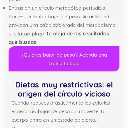
Entras en un círculo metabólico perjudicial
Por eso, intentar bajar de peso sin actividad
provoca una caída acelerada del metabolismo
y, a largo plazo,
te aleja de los resultados
que buscas
.
¿Quieres bajar de peso? Agenda una
consulta aquí
Dietas muy restrictivas: el
origen del círculo vicioso
Cuando reduces drásticamente las calorías
esperando bajar de peso sin moverte, tu
cuerpo entra en un estado de alerta.