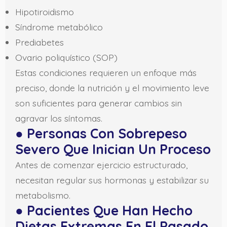
Hipotiroidismo
Síndrome metabólico
Prediabetes
Ovario poliquístico (SOP)
Estas condiciones requieren un enfoque más
preciso, donde la nutrición y el movimiento leve
son suficientes para generar cambios sin
agravar los síntomas.
●
Personas Con Sobrepeso
Severo Que Inician Un Proceso
Antes de comenzar ejercicio estructurado,
necesitan regular sus hormonas y estabilizar su
metabolismo.
●
Pacientes Que Han Hecho
Dietas Extremas En El Pasado