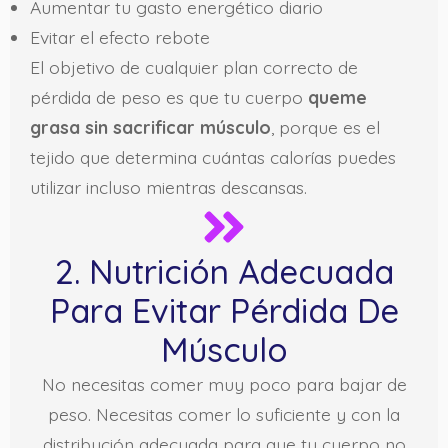
Aumentar tu gasto energético diario
Evitar el efecto rebote
El objetivo de cualquier plan correcto de
pérdida de peso es que tu cuerpo
queme
grasa sin sacrificar músculo
, porque es el
tejido que determina cuántas calorías puedes
utilizar incluso mientras descansas.
2. Nutrición Adecuada
Para Evitar Pérdida De
Músculo
No necesitas comer muy poco para bajar de
peso. Necesitas comer lo suficiente y con la
distribución adecuada para que tu cuerpo no