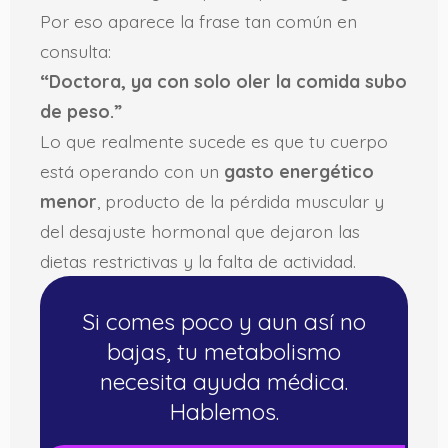
Por eso aparece la frase tan común en
consulta:
“Doctora, ya con solo oler la comida subo
de peso.”
Lo que realmente sucede es que tu cuerpo
está operando con un
gasto energético
menor
, producto de la pérdida muscular y
del desajuste hormonal que dejaron las
dietas restrictivas y la falta de actividad.
Si comes poco y aun así no
bajas, tu metabolismo
necesita ayuda médica.
Hablemos.