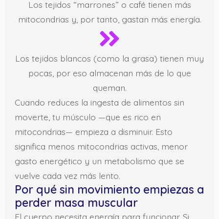
Los tejidos “marrones” o café tienen más
mitocondrias y, por tanto, gastan más energía.
Los tejidos blancos (como la grasa) tienen muy
pocas, por eso almacenan más de lo que
queman.
Cuando reduces la ingesta de alimentos sin
moverte, tu músculo —que es rico en
mitocondrias— empieza a disminuir. Esto
significa menos mitocondrias activas, menor
gasto energético y un metabolismo que se
vuelve cada vez más lento.
Por qué sin movimiento empiezas a
perder masa muscular
El cuerpo necesita energía para funcionar. Si