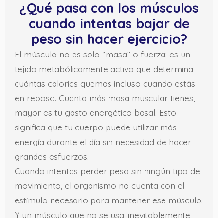
¿Qué pasa con los músculos
cuando intentas bajar de
peso sin hacer ejercicio?
El músculo no es solo “masa” o fuerza: es un
tejido metabólicamente activo que determina
cuántas calorías quemas incluso cuando estás
en reposo. Cuanta más masa muscular tienes,
mayor es tu gasto energético basal. Esto
significa que tu cuerpo puede utilizar más
energía durante el día sin necesidad de hacer
grandes esfuerzos.
Cuando intentas perder peso sin ningún tipo de
movimiento, el organismo no cuenta con el
estímulo necesario para mantener ese músculo.
Y un músculo que no se usa, inevitablemente,