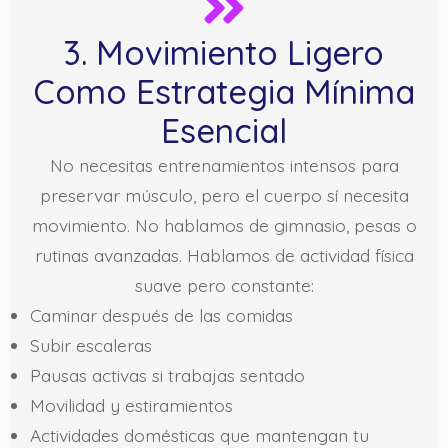
3. Movimiento Ligero
Como Estrategia Mínima
Esencial
No necesitas entrenamientos intensos para
preservar músculo, pero el cuerpo sí necesita
movimiento. No hablamos de gimnasio, pesas o
rutinas avanzadas. Hablamos de actividad física
suave pero constante:
Caminar después de las comidas
Subir escaleras
Pausas activas si trabajas sentado
Movilidad y estiramientos
Actividades domésticas que mantengan tu