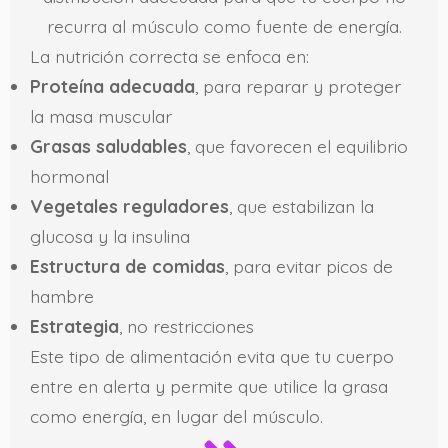
recurra al músculo como fuente de energía.
La nutrición correcta se enfoca en:
Proteína adecuada
, para reparar y proteger
la masa muscular
Grasas saludables
, que favorecen el equilibrio
hormonal
Vegetales reguladores
, que estabilizan la
glucosa y la insulina
Estructura de comidas
, para evitar picos de
hambre
Estrategia
, no restricciones
Este tipo de alimentación evita que tu cuerpo
entre en alerta y permite que utilice la grasa
como energía, en lugar del músculo.