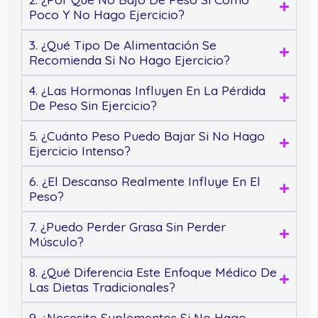
Poco Y No Hago Ejercicio?
3. ¿Qué Tipo De Alimentación Se
Recomienda Si No Hago Ejercicio?
4. ¿Las Hormonas Influyen En La Pérdida
De Peso Sin Ejercicio?
5. ¿Cuánto Peso Puedo Bajar Si No Hago
Ejercicio Intenso?
6. ¿El Descanso Realmente Influye En El
Peso?
7. ¿Puedo Perder Grasa Sin Perder
Músculo?
8. ¿Qué Diferencia Este Enfoque Médico De
Las Dietas Tradicionales?
9. ¿Necesito Suplementos Si No Hago