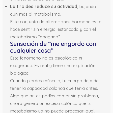
La tiroides reduce su actividad
, bajando
aún más el metabolismo.
Este conjunto de alteraciones hormonales te
hace sentir sin energía, estancada y con el
metabolismo “apagado”.
Sensación de “me engordo con
cualquier cosa”
Este fenómeno no es psicológico ni
exagerado. Es real y tiene una explicación
biológica:
Cuando pierdes músculo, tu cuerpo deja de
tener la capacidad calórica que tenía antes.
Algo que antes podías comer sin problema,
ahora genera un exceso calórico que tu
metabolismo ya no puede procesar igual.