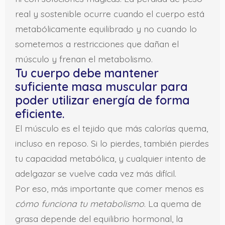
real y sostenible ocurre cuando el cuerpo está
metabólicamente equilibrado y no cuando lo
sometemos a restricciones que dañan el
músculo y frenan el metabolismo.
Tu cuerpo debe mantener
suficiente masa muscular para
poder utilizar energía de forma
eficiente.
El músculo es el tejido que más calorías quema,
incluso en reposo. Si lo pierdes, también pierdes
tu capacidad metabólica, y cualquier intento de
adelgazar se vuelve cada vez más difícil.
Por eso, más importante que comer menos es
cómo funciona tu metabolismo
. La quema de
grasa depende del equilibrio hormonal, la