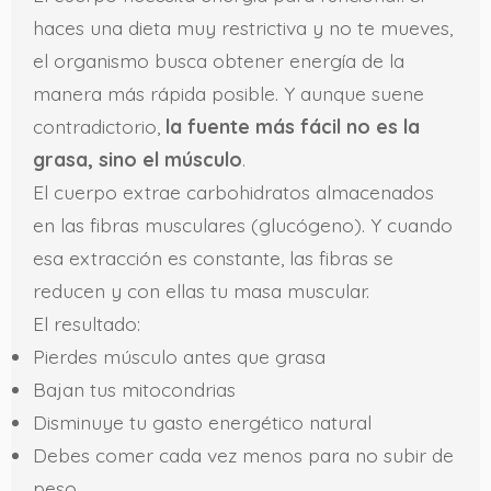
haces una dieta muy restrictiva y no te mueves,
el organismo busca obtener energía de la
manera más rápida posible. Y aunque suene
contradictorio,
la fuente más fácil no es la
grasa, sino el músculo
.
El cuerpo extrae carbohidratos almacenados
en las fibras musculares (glucógeno). Y cuando
esa extracción es constante, las fibras se
reducen y con ellas tu masa muscular.
El resultado:
Pierdes músculo antes que grasa
Bajan tus mitocondrias
Disminuye tu gasto energético natural
Debes comer cada vez menos para no subir de
peso