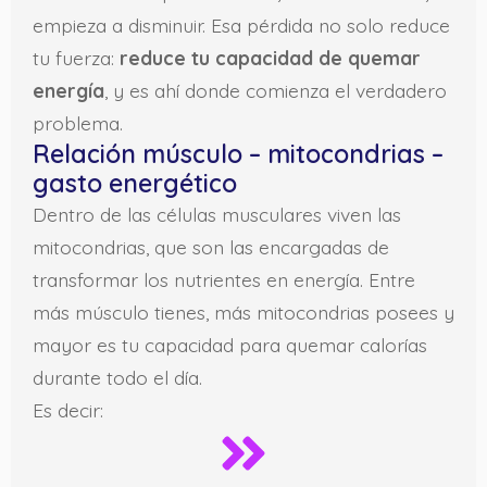
empieza a disminuir. Esa pérdida no solo reduce
tu fuerza:
reduce tu capacidad de quemar
energía
, y es ahí donde comienza el verdadero
problema.
Relación músculo – mitocondrias –
gasto energético
Dentro de las células musculares viven las
mitocondrias, que son las encargadas de
transformar los nutrientes en energía. Entre
más músculo tienes, más mitocondrias posees y
mayor es tu capacidad para quemar calorías
durante todo el día.
Es decir: