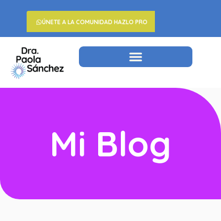
ÚNETE A LA COMUNIDAD HAZLO PRO
Mi Blog