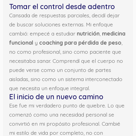
Tomar el control desde adentro
Cansada de respuestas parciales, decidí dejar
de buscar soluciones externas. Mi enfoque
cambió: empecé a estudiar
nutrición
,
medicina
funcional
y
coaching para pérdida de peso
,
no como profesional, sino como paciente que
necesitaba sanar. Comprendí que el cuerpo no
puede verse como un conjunto de partes
aisladas, sino como un sistema interconectado
que necesita un enfoque integral.
El inicio de un nuevo camino
Ese fue mi verdadero punto de quiebre. Lo que
comenzó como una necesidad personal se
convirtió en mi propósito profesional. Cambié
mi estilo de vida por completo, no con