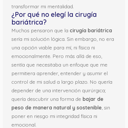
transformar mi mentalidad.
¿Por qué no elegí la cirugía
bariátrica?
Muchos pensaron que la
cirugía
bariátrica
sería mi solución lógica. Sin embargo, no era
una opción viable para mí, ni física ni
emocionalmente. Pero más allá de eso,
sentía que necesitaba un enfoque que me
permitiera aprender, entender y asumir el
control de mi salud a largo plazo. No quería
depender de una intervención quirúrgica;
quería descubrir una forma de
bajar de
peso de manera natural y sostenible
, sin
poner en riesgo mi integridad física ni
emocional.