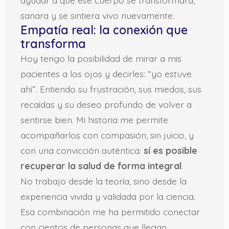
sanara y se sintiera vivo nuevamente.
Empatía real: la conexión que
transforma
Hoy tengo la posibilidad de mirar a mis
pacientes a los ojos y decirles: “yo estuve
ahí”. Entiendo su frustración, sus miedos, sus
recaídas y su deseo profundo de volver a
sentirse bien. Mi historia me permite
acompañarlos con compasión, sin juicio, y
con una convicción auténtica:
sí es posible
recuperar la salud de forma integral
.
No trabajo desde la teoría, sino desde la
experiencia vivida y validada por la ciencia.
Esa combinación me ha permitido conectar
con cientos de personas que llegan