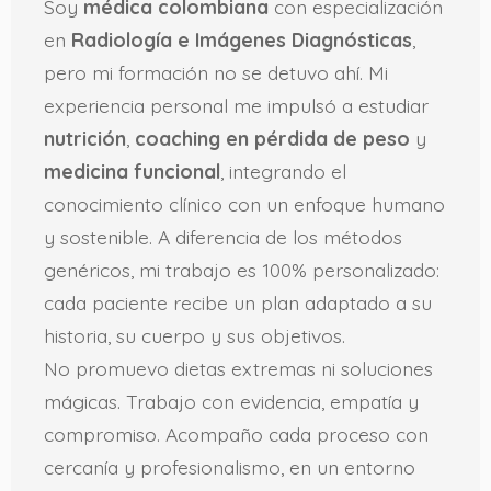
Soy
médica colombiana
con especialización
en
Radiología e Imágenes Diagnósticas
,
pero mi formación no se detuvo ahí. Mi
experiencia personal me impulsó a estudiar
nutrición
,
coaching en pérdida de peso
y
medicina funcional
, integrando el
conocimiento clínico con un enfoque humano
y sostenible. A diferencia de los métodos
genéricos, mi trabajo es 100% personalizado:
cada paciente recibe un plan adaptado a su
historia, su cuerpo y sus objetivos.
No promuevo dietas extremas ni soluciones
mágicas. Trabajo con evidencia, empatía y
compromiso. Acompaño cada proceso con
cercanía y profesionalismo, en un entorno