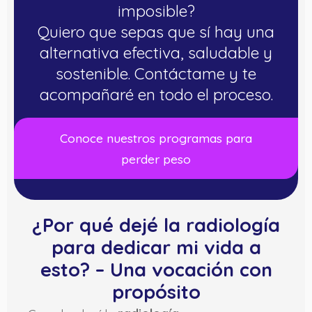
imposible?
Quiero que sepas que sí hay una
alternativa efectiva, saludable y
sostenible. Contáctame y te
acompañaré en todo el proceso.
Conoce nuestros programas para
perder peso
¿Por qué dejé la radiología
para dedicar mi vida a
esto? – Una vocación con
propósito