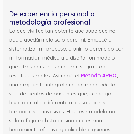
De experiencia personal a
metodología profesional
Lo que viví fue tan potente que supe que no
podía quedármelo solo para mí. Empecé a
sistematizar mi proceso, a unir lo aprendido con
mi formación médica y a diseñar un modelo
que otras personas pudieran seguir con
resultados reales. Así nació el
Método 4PRO
,
una propuesta integral que ha impactado la
vida de cientos de pacientes que, como yo,
buscaban algo diferente a las soluciones
temporales o invasivas. Hoy, ese modelo no
solo refleja mi historia, sino que es una
herramienta efectiva y aplicable a quienes