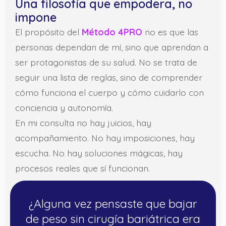
Una filosofía que empodera, no
impone
El propósito del
Método 4PRO
no es que las
personas dependan de mí, sino que aprendan a
ser protagonistas de su salud. No se trata de
seguir una lista de reglas, sino de comprender
cómo funciona el cuerpo y cómo cuidarlo con
conciencia y autonomía.
En mi consulta no hay juicios, hay
acompañamiento. No hay imposiciones, hay
escucha. No hay soluciones mágicas, hay
procesos reales que sí funcionan.
¿Alguna vez pensaste que bajar
de peso sin cirugía bariátrica era