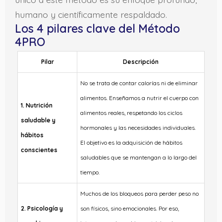
humano y científicamente respaldado.
Los 4 pilares clave del Método
4PRO
Pilar
Descripción
No se trata de contar calorías ni de eliminar
alimentos. Enseñamos a nutrir el cuerpo con
1. Nutrición
alimentos reales, respetando los ciclos
saludable y
hormonales y las necesidades individuales.
hábitos
El objetivo es la adquisición de hábitos
conscientes
saludables que se mantengan a lo largo del
tiempo.
Muchos de los bloqueos para perder peso no
2. Psicología y
son físicos, sino emocionales. Por eso,