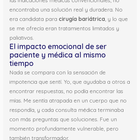
las indicaciones médicas convencionales, no
encontraba una solución real y duradera. No
era candidata para
cirugía bariátrica
, y lo que
se me ofrecía eran tratamientos limitados y
paliativos.
El impacto emocional de ser
paciente y médica al mismo
tiempo
Nada se compara con la sensación de
impotencia que sentí. Yo, que ayudaba a otros a
encontrar respuestas, no podía encontrar las
mías. Me sentía atrapada en un cuerpo que no
respondía, y cada consulta médica terminaba
con más preguntas que soluciones. Fue un
momento profundamente vulnerable, pero
también transformador.