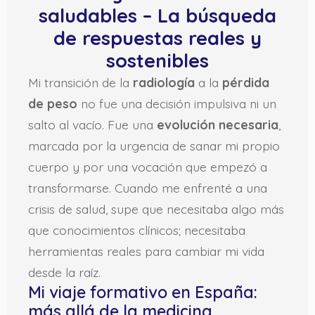
saludables – La búsqueda
de respuestas reales y
sostenibles
Mi transición de la
radiología
a la
pérdida
de peso
no fue una decisión impulsiva ni un
salto al vacío. Fue una
evolución necesaria
,
marcada por la urgencia de sanar mi propio
cuerpo y por una vocación que empezó a
transformarse. Cuando me enfrenté a una
crisis de salud, supe que necesitaba algo más
que conocimientos clínicos; necesitaba
herramientas reales para cambiar mi vida
desde la raíz.
Mi viaje formativo en España:
más allá de la medicina