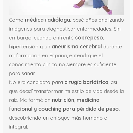
Como
médica radióloga
, pasé años analizando
imágenes para diagnosticar enfermedades. Sin
embargo, cuando enfrenté
sobrepeso
,
hipertensión y un
aneurisma cerebral
durante
mi formación en España, entendí que el
conocimiento clínico no siempre es suficiente
para sanar.
No era candidata para
cirugía
bariátrica
, así
que decidí transformar mi estilo de vida desde la
raíz. Me formé en
nutrición
,
medicina
funcional
y
coaching para pérdida de peso
,
descubriendo un enfoque más humano e
integral.