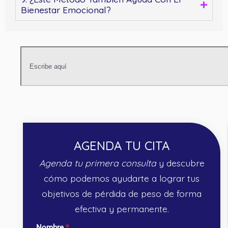
Bienestar Emocional?
AGENDA TU CITA
Agenda tu primera consulta
y descubre
cómo podemos ayudarte a lograr tus
objetivos de pérdida de peso de forma
efectiva y permanente.
Nombre
*