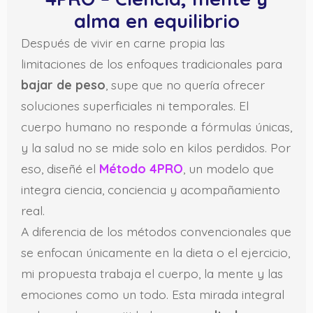
alma en equilibrio
Después de vivir en carne propia las
limitaciones de los enfoques tradicionales para
bajar de peso
, supe que no quería ofrecer
soluciones superficiales ni temporales. El
cuerpo humano no responde a fórmulas únicas,
y la salud no se mide solo en kilos perdidos. Por
eso, diseñé el
Método 4PRO
, un modelo que
integra ciencia, conciencia y acompañamiento
real.
A diferencia de los métodos convencionales que
se enfocan únicamente en la dieta o el ejercicio,
mi propuesta trabaja el cuerpo, la mente y las
emociones como un todo. Esta mirada integral