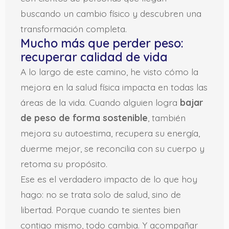
buscando un cambio físico y descubren una
transformación completa.
Mucho más que perder peso:
recuperar calidad de vida
A lo largo de este camino, he visto cómo la
mejora en la salud física impacta en todas las
áreas de la vida. Cuando alguien logra
bajar
de peso de forma sostenible
, también
mejora su autoestima, recupera su energía,
duerme mejor, se reconcilia con su cuerpo y
retoma su propósito.
Ese es el verdadero impacto de lo que hoy
hago: no se trata solo de salud, sino de
libertad. Porque cuando te sientes bien
contigo mismo, todo cambia. Y acompañar