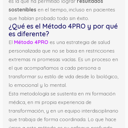
es la que ha permitido lograr
resultados
sostenibles
en el tiempo, incluso en pacientes
que habían probado todo sin éxito.
¿Qué es el Método 4PRO y por qué
es diferente?
El
Método 4PRO
es una estrategia de salud
personalizada que no se basa en restricciones
extremas ni promesas vacías. Es un proceso en
el que acompañamos a cada persona a
transformar su estilo de vida desde lo biológico,
lo emocional y lo mental.
Esta metodología se sustenta en mi formación
médica, en mi propia experiencia de
transformación, y en un equipo interdisciplinario
que trabaja de forma coordinada. Lo que hace
único a este método es su enfoque profundo,