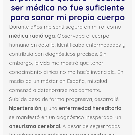
ser médica no fue suficiente
para sanar mi propio cuerpo
Durante años me sentí segura en mi rol como
médica radióloga
. Observaba el cuerpo
humano en detalle, identificaba enfermedades y
contribuía con diagnósticos precisos. Sin
embargo, la vida me mostró que tener
conocimiento clínico no me hacía invencible. En
medio de un máster en España, mi salud
comenzó a deteriorarse rápidamente.
Subí de peso de forma progresiva, desarrollé
hipertensión
, y una
enfermedad hereditaria
se manifestó en un diagnóstico inesperado: un
aneurisma cerebral
. A pesar de seguir todas