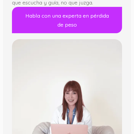
que escucha y guía, no que juzga.
Habla con una experta en pérdida
de peso