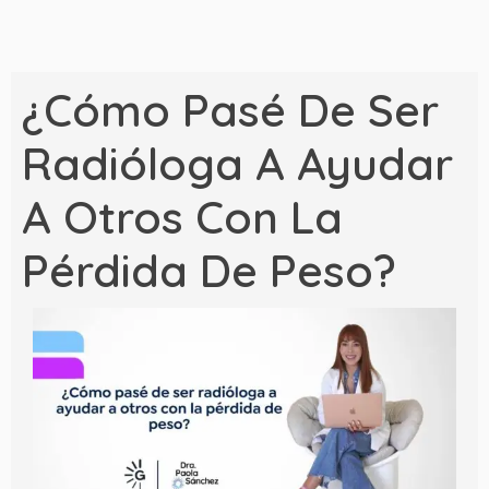
¿Cómo Pasé De Ser
Radióloga A Ayudar
A Otros Con La
Pérdida De Peso?