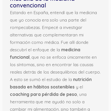
convencional
Estando en España, entendí que la medicina
que yo conocía era solo una parte del
rompecabezas. Empecé a investigar
alternativas que complementaran mi
formación como médica. Fue allí donde
descubrí el enfoque de la
medicina
funcional
, que no se enfoca únicamente en
los síntomas, sino en encontrar las causas
reales detrás de los desequilibrios del cuerpo.
A esto se sumó el estudio de la
nutrición
basada en hábitos sostenibles
y el
coaching para pérdida de peso
, una
herramienta que me ayudó no solo a
cambiar mi alimentación, sino también a