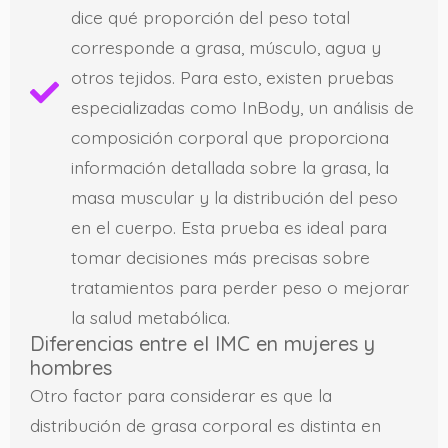
dice qué proporción del peso total
corresponde a grasa, músculo, agua y
otros tejidos. Para esto, existen pruebas
especializadas como InBody, un análisis de
composición corporal que proporciona
información detallada sobre la grasa, la
masa muscular y la distribución del peso
en el cuerpo. Esta prueba es ideal para
tomar decisiones más precisas sobre
tratamientos para perder peso o mejorar
la salud metabólica.
Diferencias entre el IMC en mujeres y
hombres
Otro factor para considerar es que la
distribución de grasa corporal es distinta en