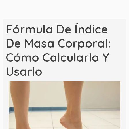
Fórmula De Índice
De Masa Corporal:
Cómo Calcularlo Y
Usarlo