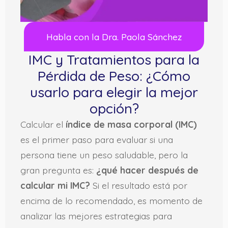
Habla con la Dra. Paola Sánchez
IMC y Tratamientos para la
Pérdida de Peso: ¿Cómo
usarlo para elegir la mejor
opción?
Calcular el
índice de masa corporal (IMC)
es el primer paso para evaluar si una
persona tiene un peso saludable, pero la
gran pregunta es:
¿qué hacer después de
calcular mi IMC?
Si el resultado está por
encima de lo recomendado, es momento de
analizar las mejores estrategias para