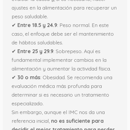
ajustes en la alimentación para recuperar un
peso saludable.
✔
Entre 18.5 y 24.9
: Peso normal. En este
caso, el enfoque debe ser el mantenimiento
de hábitos saludables.
✔
Entre 25 y 29.9
: Sobrepeso. Aquí es
fundamental implementar cambios en la
alimentación y aumentar la actividad física.
✔
30 o más
: Obesidad. Se recomienda una
evaluación médica más profunda para
determinar si es necesario un tratamiento
especializado.
Sin embargo, aunque el IMC nos da una
referencia inicial,
no es suficiente para
decidir el mejor tratamiento para perder