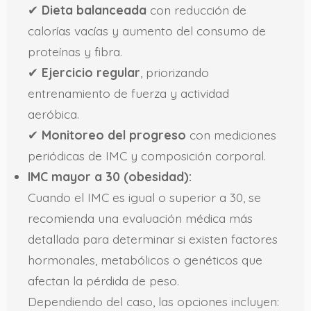
✔
Dieta balanceada
con reducción de
calorías vacías y aumento del consumo de
proteínas y fibra.
✔
Ejercicio regular
, priorizando
entrenamiento de fuerza y actividad
aeróbica.
✔
Monitoreo del progreso
con mediciones
periódicas de IMC y composición corporal.
IMC mayor a 30 (obesidad):
Cuando el IMC es igual o superior a 30, se
recomienda una evaluación médica más
detallada para determinar si existen factores
hormonales, metabólicos o genéticos que
afectan la pérdida de peso.
Dependiendo del caso, las opciones incluyen: