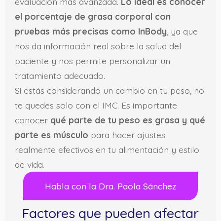
evaluación más avanzada.
Lo ideal es conocer
el porcentaje de grasa corporal con
pruebas más precisas como InBody
, ya que
nos da información real sobre la salud del
paciente y nos permite personalizar un
tratamiento adecuado.
Si estás considerando un cambio en tu peso, no
te quedes solo con el IMC. Es importante
conocer
qué parte de tu peso es grasa y qué
parte es músculo
para hacer ajustes
realmente efectivos en tu alimentación y estilo
de vida.
Habla con la Dra. Paola Sánchez
Factores que pueden afectar