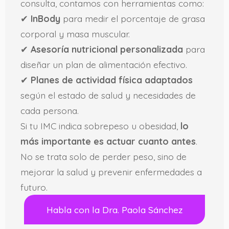
consulta, contamos con herramientas como:
✔
InBody
para medir el porcentaje de grasa
corporal y masa muscular.
✔
Asesoría nutricional personalizada
para
diseñar un plan de alimentación efectivo.
✔
Planes de actividad física adaptados
según el estado de salud y necesidades de
cada persona.
Si tu IMC indica sobrepeso u obesidad,
lo
más importante es actuar cuanto antes
.
No se trata solo de perder peso, sino de
mejorar la salud y prevenir enfermedades a
futuro.
Habla con la Dra. Paola Sánchez