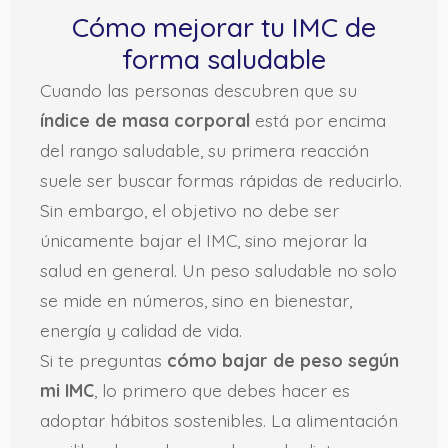
Cómo mejorar tu IMC de
forma saludable
Cuando las personas descubren que su
índice de masa corporal
está por encima
del rango saludable, su primera reacción
suele ser buscar formas rápidas de reducirlo.
Sin embargo, el objetivo no debe ser
únicamente bajar el IMC, sino mejorar la
salud en general. Un peso saludable no solo
se mide en números, sino en bienestar,
energía y calidad de vida.
Si te preguntas
cómo bajar de peso según
mi IMC
, lo primero que debes hacer es
adoptar hábitos sostenibles. La alimentación