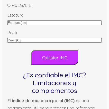
PULG/LIB
Estatura
Peso
¿Es confiable el IMC?
Limitaciones y
complementos
El
índice de masa corporal (IMC)
es una
herramienta útil para obtener una referencia