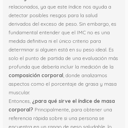
relacionados, ya que este índice nos ayuda a
detectar posibles riesgos para la salud
derivados del exceso de peso. Sin embargo, es
fundamental entender que el IMC no es una
medida definitiva ni el único criterio para
determinar si alguien está en su peso ideal. Es
solo el punto de partida de una evaluación más
profunda que debería incluir la medición de la
composición corporal
, donde analizamos
aspectos como el porcentaje de grasa y masa
muscular.
Entonces,
¿para qué sirve el índice de masa
corporal?
Principalmente, para obtener una
referencia rápida sobre si una persona se
encuentra en un rango de peso saludable, lo