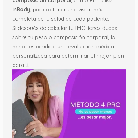
composición corporal
, como el análisis
InBody
, para obtener una visión más
completa de la salud de cada paciente.
Si después de calcular tu IMC tienes dudas
sobre tu peso o composición corporal, lo
mejor es acudir a una evaluación médica
personalizada para determinar el mejor plan
para ti.