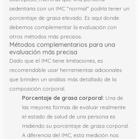
sedentaria con un IMC “normal” podría tener un
porcentaje de grasa elevado. Es aquí donde
debemos complementar la evaluación con
otros métodos más precisos.
Métodos complementarios para una
evaluación más precisa
Dado que el IMC tiene limitaciones, es
recomendable usar herramientas adicionales
que brinden un análisis más detallado de la
composición corporal.
Porcentaje de grasa corporal:
Una de
las mejores formas de evaluar realmente
el estado de salud de una persona es
midiendo su porcentaje de grasa corporal.
A diferencia del IMC, esta medición nos