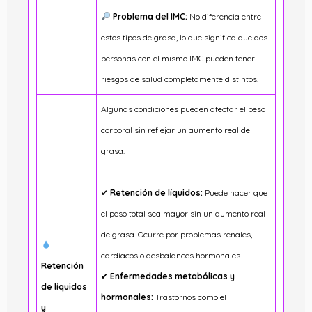
Problema del IMC:
No diferencia entre
estos tipos de grasa, lo que significa que dos
personas con el mismo IMC pueden tener
riesgos de salud completamente distintos.
Algunas condiciones pueden afectar el peso
corporal sin reflejar un aumento real de
grasa:
✔
Retención de líquidos:
Puede hacer que
el peso total sea mayor sin un aumento real
de grasa. Ocurre por problemas renales,
cardíacos o desbalances hormonales.
Retención
✔
Enfermedades metabólicas y
de líquidos
hormonales:
Trastornos como el
y