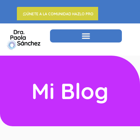
ÚNETE A LA COMUNIDAD HAZLO PRO
Mi Blog