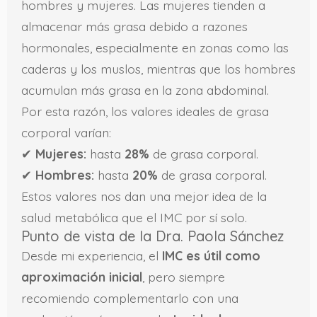
hombres y mujeres. Las mujeres tienden a
almacenar más grasa debido a razones
hormonales, especialmente en zonas como las
caderas y los muslos, mientras que los hombres
acumulan más grasa en la zona abdominal.
Por esta razón, los valores ideales de grasa
corporal varían:
✔
Mujeres:
hasta
28%
de grasa corporal.
✔
Hombres:
hasta
20%
de grasa corporal.
Estos valores nos dan una mejor idea de la
salud metabólica que el IMC por sí solo.
Punto de vista de la Dra. Paola Sánchez
Desde mi experiencia, el
IMC es útil como
aproximación inicial
, pero siempre
recomiendo complementarlo con una