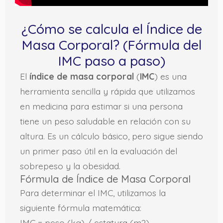
¿Cómo se calcula el Índice de
Masa Corporal? (Fórmula del
IMC paso a paso)
El
índice de masa corporal
(
IMC
) es una
herramienta sencilla y rápida que utilizamos
en medicina para estimar si una persona
tiene un peso saludable en relación con su
altura. Es un cálculo básico, pero sigue siendo
un primer paso útil en la evaluación del
sobrepeso y la obesidad.
Fórmula de Índice de Masa Corporal
Para determinar el IMC, utilizamos la
siguiente fórmula matemática:
IMC = peso (kg) / estatura (m2)