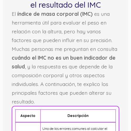
el resultado del IMC
El
índice de masa corporal (IMC)
es una
herramienta útil para evaluar el peso en
relación con la altura, pero hay varios
factores que pueden influir en su precisión.
Muchas personas me preguntan en consulta
cuándo el IMC no es un buen indicador de
salud
, y la respuesta es que depende de la
composición corporal y otros aspectos
individuales. A continuación, te explico los
principales factores que pueden alterar su
resultado.
Aspecto
Descripción
Uno de los errores comunes al calcular el