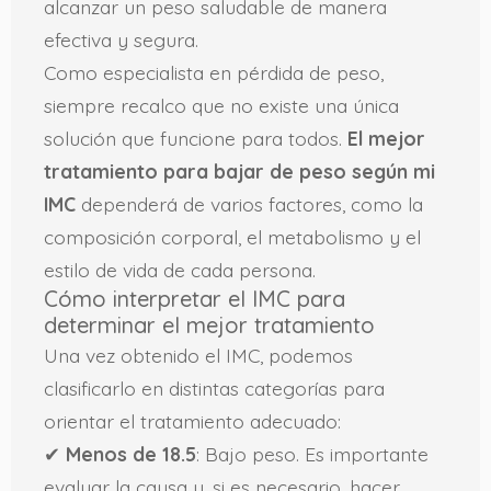
alcanzar un peso saludable de manera
efectiva y segura.
Como especialista en pérdida de peso,
siempre recalco que no existe una única
solución que funcione para todos.
El mejor
tratamiento para bajar de peso según mi
IMC
dependerá de varios factores, como la
composición corporal, el metabolismo y el
estilo de vida de cada persona.
Cómo interpretar el IMC para
determinar el mejor tratamiento
Una vez obtenido el IMC, podemos
clasificarlo en distintas categorías para
orientar el tratamiento adecuado:
✔
Menos de 18.5
: Bajo peso. Es importante
evaluar la causa y, si es necesario, hacer