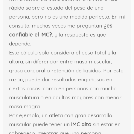
rápida sobre el estado del peso de una
persona, pero no es una medida perfecta. En mi
consulta, muchas veces me preguntan
¿es
confiable el IMC?
, y la respuesta es que
depende.
Este cálculo solo considera el peso total y la
altura, sin diferenciar entre masa muscular,
grasa corporal o retención de líquidos. Por esta
razón, puede dar resultados engañosos en
ciertos casos, como en personas con mucha
musculatura o en adultos mayores con menor
masa magra.
Por ejemplo, un atleta con gran desarrollo
muscular puede tener un
IMC alto
sin estar en
sobrepeso, mientras que una persona