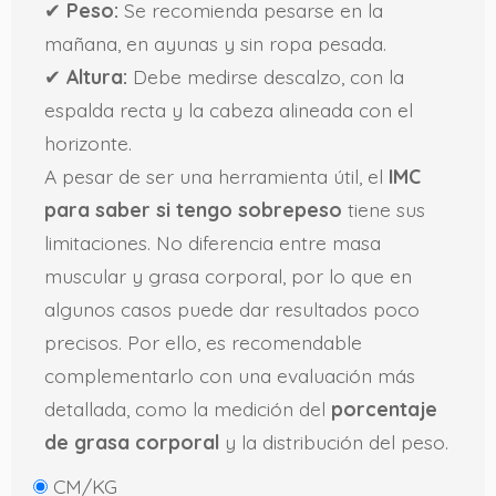
✔
Peso:
Se recomienda pesarse en la
mañana, en ayunas y sin ropa pesada.
✔
Altura:
Debe medirse descalzo, con la
espalda recta y la cabeza alineada con el
horizonte.
A pesar de ser una herramienta útil, el
IMC
para saber si tengo sobrepeso
tiene sus
limitaciones. No diferencia entre masa
muscular y grasa corporal, por lo que en
algunos casos puede dar resultados poco
precisos. Por ello, es recomendable
complementarlo con una evaluación más
detallada, como la medición del
porcentaje
de grasa corporal
y la distribución del peso.
CM/KG