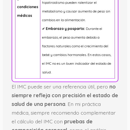
hipotiroidismo pueden ralentizar el
condiciones
metabolismo y causar aumento de peso sin
médicas
cambios en la alimentación.
✔
Embarazo y posparto:
Durante el
embarazo, el peso aumenta debido a
factores naturales como el crecimiento del
bebé y cambios hormonales. En estos casos,
el IMC no es un buen indicador del estado de
salud.
El IMC puede ser una referencia útil, pero
no
siempre refleja con precisión el estado de
salud de una persona
. En mi práctica
médica, siempre recomiendo complementar
el cálculo del IMC con
pruebas de