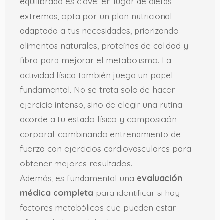
equilibrada es clave: en lugar de dietas
extremas, opta por un plan nutricional
adaptado a tus necesidades, priorizando
alimentos naturales, proteínas de calidad y
fibra para mejorar el metabolismo. La
actividad física también juega un papel
fundamental. No se trata solo de hacer
ejercicio intenso, sino de elegir una rutina
acorde a tu estado físico y composición
corporal, combinando entrenamiento de
fuerza con ejercicios cardiovasculares para
obtener mejores resultados.
Además, es fundamental una
evaluación
médica completa
para identificar si hay
factores metabólicos que pueden estar