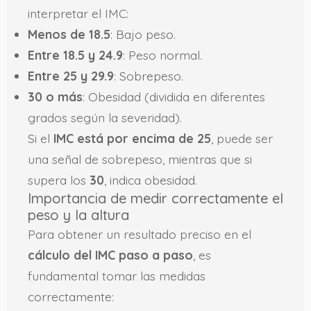
interpretar el IMC:
Menos de 18.5
: Bajo peso.
Entre 18.5 y 24.9
: Peso normal.
Entre 25 y 29.9
: Sobrepeso.
30 o más
: Obesidad (dividida en diferentes
grados según la severidad).
Si el
IMC está por encima de 25
, puede ser
una señal de sobrepeso, mientras que si
supera los
30
, indica obesidad.
Importancia de medir correctamente el
peso y la altura
Para obtener un resultado preciso en el
cálculo del IMC paso a paso
, es
fundamental tomar las medidas
correctamente: