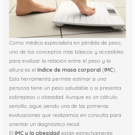
Como médica especialista en pérdida de peso,
uno de los conceptos más básicos y accesibles
para evaluar la relación entre el peso y la
altura es el
índice de masa corporal
(
IMC
).
Esta herramienta permite estimar si una
persona tiene un peso saludable o si presenta
sobrepeso u obesidad. Aunque es un cálculo
sencillo, sigue siendo una de las primeras
evaluaciones que realizamos en consulta para
orientar un diagnóstico inicial.
El
IMC y la obesidad
están estrechamente