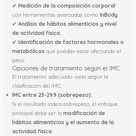
✔
Medición de la composición corporal
con herramientas avanzadas como
InBody
.
✔
Análisis de hábitos alimenticios y nivel
de actividad física.
✔
Identificación de factores hormonales o
metabólicos
que puedan estar afectando el
peso.
Opciones de tratamiento según el IMC
El tratamiento adecuado varía según la
clasificación del IMC:
IMC entre 25-29.9 (sobrepeso):
Si el resultado indica sobrepeso, el enfoque
principal debe ser la
modificación de
hábitos alimenticios y el aumento de la
actividad física
.