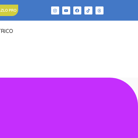
AZLO PRO
TRICO