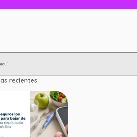
as recientes