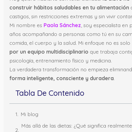
construir hábitos saludables en tu alimentación
q
castigos, sin restricciones extremas y sin vivir conta
Mi nombre es
Paola Sánchez
, soy especialista en
años acompañando a personas como tú en su camino
comida, el cuerpo y la salud. Mi enfoque no es solo 
por un equipo multidisciplinario
que trabaja contigo
psicología, entrenamiento físico y medicina.
La verdadera transformación no empieza eliminand
forma inteligente, consciente y duradera
.
Tabla De Contenido
Mi blog
Más allá de las dietas: ¿Qué significa realment