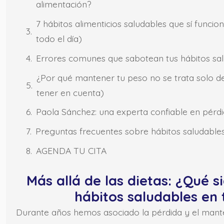
alimentación?
7 hábitos alimenticios saludables que sí funcio
todo el día)
Errores comunes que sabotean tus hábitos sal
¿Por qué mantener tu peso no se trata solo 
tener en cuenta)
Paola Sánchez: una experta confiable en pérd
Preguntas frecuentes sobre hábitos saludable
AGENDA TU CITA
Más allá de las dietas: ¿Qué s
hábitos saludables en 
Durante años hemos asociado la pérdida y el mant