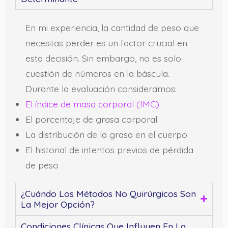
En mi experiencia, la cantidad de peso que
necesitas perder es un factor crucial en
esta decisión. Sin embargo, no es solo
cuestión de números en la báscula.
Durante la evaluación consideramos:
El índice de masa corporal (IMC)
El porcentaje de grasa corporal
La distribución de la grasa en el cuerpo
El historial de intentos previos de pérdida
de peso
¿Cuándo Los Métodos No Quirúrgicos Son
La Mejor Opción?
Condiciones Clínicas Que Influyen En La