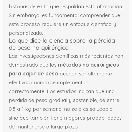
historias de éxito que respaldan esta afirmación.
Sin embargo, es fundamental comprender que
este proceso requiere un enfoque científico y
personalizado.
Lo que dice la ciencia sobre la pérdida
de peso no quirúrgica
Las investigaciones científicas más recientes han
demostrado que los
métodos no quirúrgicos
para bajar de peso
pueden ser altamente
efectivos cuando se implementan
correctamente. Los estudios indican que una
pérdida de peso gradual y sostenible, de entre
0.5 a 1 kg por semana, no solo es saludable,
sino que también tiene mayores probabilidades
de mantenerse a largo plazo.