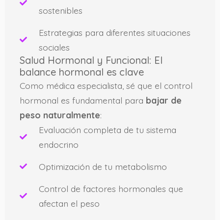
sostenibles
Estrategias para diferentes situaciones
sociales
Salud Hormonal y Funcional: El
balance hormonal es clave
Como médica especialista, sé que el control
hormonal es fundamental para
bajar de
peso naturalmente
:
Evaluación completa de tu sistema
endocrino
Optimización de tu metabolismo
Control de factores hormonales que
afectan el peso