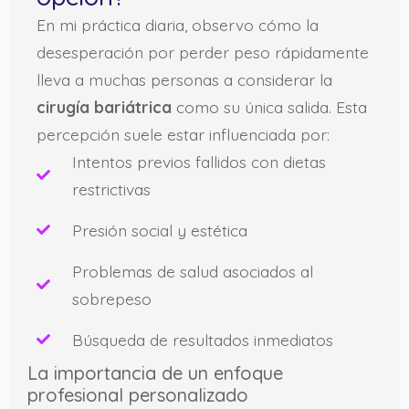
En mi práctica diaria, observo cómo la
desesperación por perder peso rápidamente
lleva a muchas personas a considerar la
cirugía bariátrica
como su única salida. Esta
percepción suele estar influenciada por:
Intentos previos fallidos con dietas
restrictivas
Presión social y estética
Problemas de salud asociados al
sobrepeso
Búsqueda de resultados inmediatos
La importancia de un enfoque
profesional personalizado