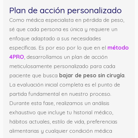
Plan de acción personalizado
Como médica especialista en pérdida de peso,
sé que cada persona es única y requiere un
enfoque adaptado a sus necesidades
específicas. Es por eso por lo que en el
método
4PRO
, desarrollamos un plan de acción
meticulosamente personalizado para cada
paciente que busca
bajar de peso sin cirugía
.
La evaluación inicial completa es el punto de
partida fundamental en nuestro proceso.
Durante esta fase, realizamos un análisis
exhaustivo que incluye tu historial médico,
hábitos actuales, estilo de vida, preferencias
alimentarias y cualquier condición médica