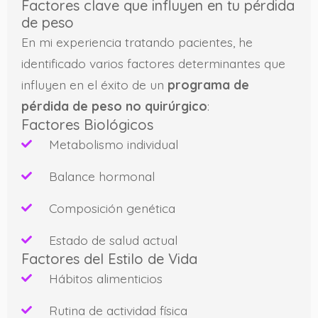
Factores clave que influyen en tu pérdida
de peso
En mi experiencia tratando pacientes, he
identificado varios factores determinantes que
influyen en el éxito de un
programa de
pérdida de peso no quirúrgico
:
Factores Biológicos
Metabolismo individual
Balance hormonal
Composición genética
Estado de salud actual
Factores del Estilo de Vida
Hábitos alimenticios
Rutina de actividad física