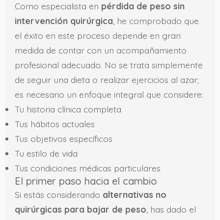
Como especialista en
pérdida de peso sin
intervención quirúrgica
, he comprobado que
el éxito en este proceso depende en gran
medida de contar con un acompañamiento
profesional adecuado. No se trata simplemente
de seguir una dieta o realizar ejercicios al azar;
es necesario un enfoque integral que considere:
Tu historia clínica completa
Tus hábitos actuales
Tus objetivos específicos
Tu estilo de vida
Tus condiciones médicas particulares
El primer paso hacia el cambio
Si estás considerando
alternativas no
quirúrgicas para bajar de peso
, has dado el