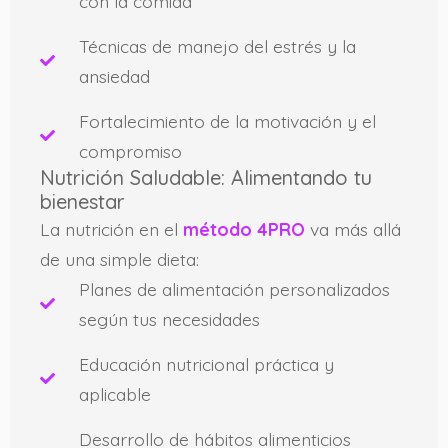
con la comida
Técnicas de manejo del estrés y la
ansiedad
Fortalecimiento de la motivación y el
compromiso
Nutrición Saludable: Alimentando tu
bienestar
La nutrición en el
método 4PRO
va más allá
de una simple dieta:
Planes de alimentación personalizados
según tus necesidades
Educación nutricional práctica y
aplicable
Desarrollo de hábitos alimenticios