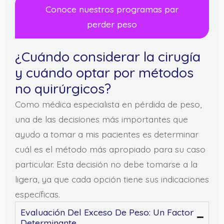
Conoce nuestros programas par
perder peso
¿Cuándo considerar la cirugía
y cuándo optar por métodos
no quirúrgicos?
Como médica especialista en pérdida de peso,
una de las decisiones más importantes que
ayudo a tomar a mis pacientes es determinar
cuál es el método más apropiado para su caso
particular. Esta decisión no debe tomarse a la
ligera, ya que cada opción tiene sus indicaciones
específicas.
Evaluación Del Exceso De Peso: Un Factor
Determinante