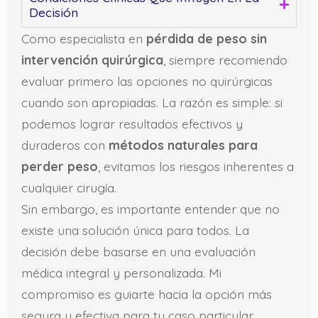
Decisión
Como especialista en
pérdida de peso sin
intervención quirúrgica
, siempre recomiendo
evaluar primero las opciones no quirúrgicas
cuando son apropiadas. La razón es simple: si
podemos lograr resultados efectivos y
duraderos con
métodos naturales para
perder peso
, evitamos los riesgos inherentes a
cualquier cirugía.
Sin embargo, es importante entender que no
existe una solución única para todos. La
decisión debe basarse en una evaluación
médica integral y personalizada. Mi
compromiso es guiarte hacia la opción más
segura y efectiva para tu caso particular.