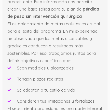
preexistente. Esta información nos permite
crear una base sólida para tu plan de
pérdida
de peso sin intervención quirúrgica
.
El establecimiento de metas realistas es crucial
para el éxito del programa. En mi experiencia,
he observado que las metas alcanzables y
graduales conducen a resultados más
sostenibles. Por eso, trabajamos juntos para
definir objetivos específicos que:
Sean medibles y alcanzables
Tengan plazos realistas
Se adapten a tu estilo de vida
Consideren tus limitaciones y fortalezas
El seguimiento profesional es una parte integral