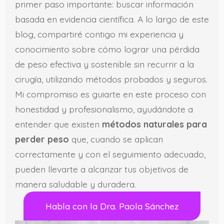
primer paso importante: buscar información
basada en evidencia científica. A lo largo de este
blog, compartiré contigo mi experiencia y
conocimiento sobre cómo lograr una pérdida
de peso efectiva y sostenible sin recurrir a la
cirugía, utilizando métodos probados y seguros.
Mi compromiso es guiarte en este proceso con
honestidad y profesionalismo, ayudándote a
entender que existen
métodos naturales para
perder peso
que, cuando se aplican
correctamente y con el seguimiento adecuado,
pueden llevarte a alcanzar tus objetivos de
manera saludable y duradera.
Habla con la Dra. Paola Sánchez