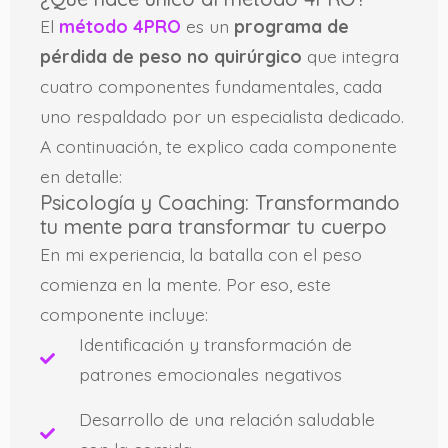
El
método 4PRO
es un
programa de
pérdida de peso no quirúrgico
que integra
cuatro componentes fundamentales, cada
uno respaldado por un especialista dedicado.
A continuación, te explico cada componente
en detalle:
Psicología y Coaching: Transformando
tu mente para transformar tu cuerpo
En mi experiencia, la batalla con el peso
comienza en la mente. Por eso, este
componente incluye:
Identificación y transformación de
patrones emocionales negativos
Desarrollo de una relación saludable