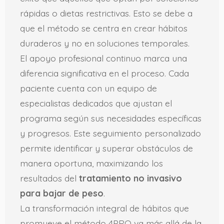
rápidas o dietas restrictivas. Esto se debe a
que el método se centra en crear hábitos
duraderos y no en soluciones temporales.
El apoyo profesional continuo marca una
diferencia significativa en el proceso. Cada
paciente cuenta con un equipo de
especialistas dedicados que ajustan el
programa según sus necesidades específicas
y progresos. Este seguimiento personalizado
permite identificar y superar obstáculos de
manera oportuna, maximizando los
resultados del
tratamiento no invasivo
para bajar de peso
.
La transformación integral de hábitos que
promueve el método 4PRO va más allá de la