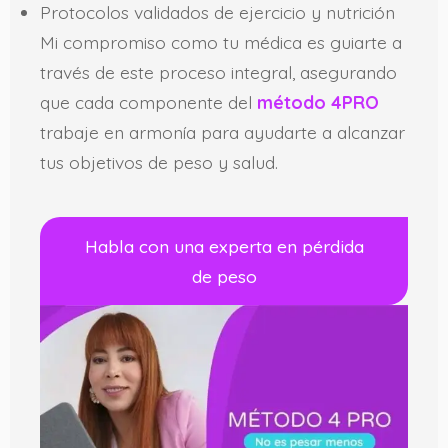
Protocolos validados de ejercicio y nutrición
Mi compromiso como tu médica es guiarte a
través de este proceso integral, asegurando
que cada componente del
método 4PRO
trabaje en armonía para ayudarte a alcanzar
tus objetivos de peso y salud.
Habla con una experta en pérdida
de peso