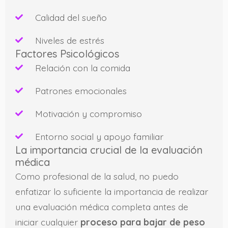
Calidad del sueño
Niveles de estrés
Factores Psicológicos
Relación con la comida
Patrones emocionales
Motivación y compromiso
Entorno social y apoyo familiar
La importancia crucial de la evaluación
médica
Como profesional de la salud, no puedo
enfatizar lo suficiente la importancia de realizar
una evaluación médica completa antes de
iniciar cualquier
proceso para bajar de peso