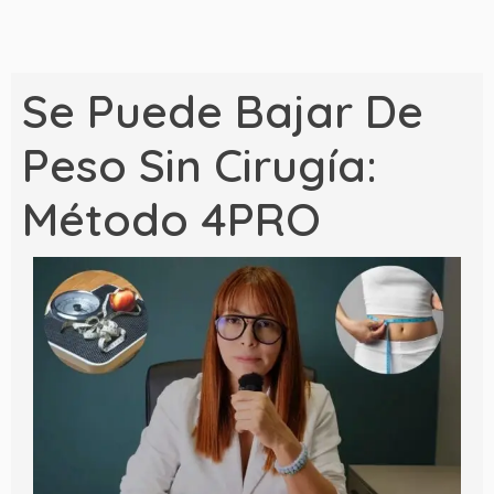
Se Puede Bajar De
Peso Sin Cirugía:
Método 4PRO