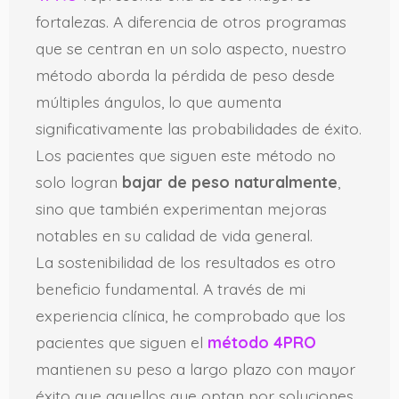
fortalezas. A diferencia de otros programas
que se centran en un solo aspecto, nuestro
método aborda la pérdida de peso desde
múltiples ángulos, lo que aumenta
significativamente las probabilidades de éxito.
Los pacientes que siguen este método no
solo logran
bajar de peso naturalmente
,
sino que también experimentan mejoras
notables en su calidad de vida general.
La sostenibilidad de los resultados es otro
beneficio fundamental. A través de mi
experiencia clínica, he comprobado que los
pacientes que siguen el
método 4PRO
mantienen su peso a largo plazo con mayor
éxito que aquellos que optan por soluciones