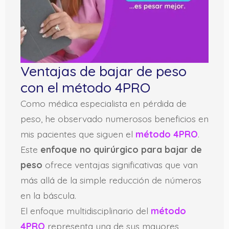
Ventajas de bajar de peso
con el método 4PRO
Como médica especialista en pérdida de
peso, he observado numerosos beneficios en
mis pacientes que siguen el
método 4PRO
.
Este
enfoque no quirúrgico para bajar de
peso
ofrece ventajas significativas que van
más allá de la simple reducción de números
en la báscula.
El enfoque multidisciplinario del
método
4PRO
representa una de sus mayores