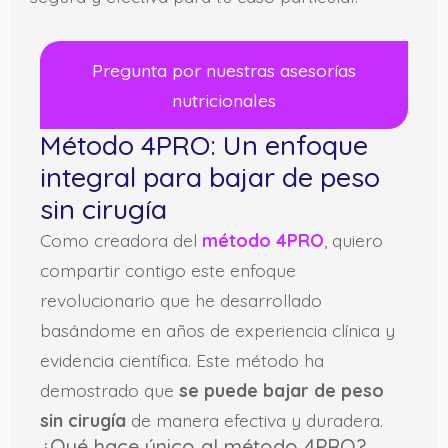
Pregunta por nuestras asesorías
nutricionales
Método 4PRO: Un enfoque
integral para bajar de peso
sin cirugía
Como creadora del
método 4PRO
, quiero
compartir contigo este enfoque
revolucionario que he desarrollado
basándome en años de experiencia clínica y
evidencia científica. Este método ha
demostrado que
se puede bajar de peso
sin cirugía
de manera efectiva y duradera.
¿Qué hace único al método 4PRO?