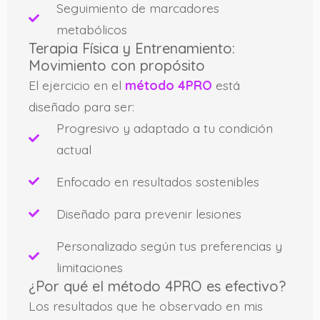
Seguimiento de marcadores
metabólicos
Terapia Física y Entrenamiento:
Movimiento con propósito
El ejercicio en el
método 4PRO
está
diseñado para ser:
Progresivo y adaptado a tu condición
actual
Enfocado en resultados sostenibles
Diseñado para prevenir lesiones
Personalizado según tus preferencias y
limitaciones
¿Por qué el método 4PRO es efectivo?
Los resultados que he observado en mis