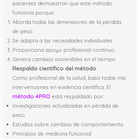
pacientes demuestran que este método
funciona porque:
Aborda todas las dimensiones de la pérdida
de peso
Se adapta a las necesidades individuales
Proporciona apoyo profesional continuo
Genera cambios sostenibles en el tiempo
Respaldo científico del método
Como profesional de la salud, baso todas mis
intervenciones en evidencia científica. El
método 4PRO
está respaldado por:
Investigaciones actualizadas en pérdida de
peso
Estudios sobre cambios de comportamiento
Principios de medicina funcional