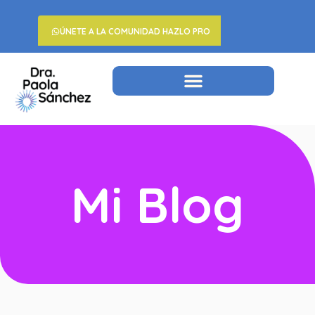
ÚNETE A LA COMUNIDAD HAZLO PRO
Mi Blog