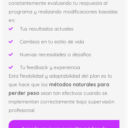
constantemente evaluando tu respuesta al
programa y realizando modificaciones basadas
en:
Tus resultados actuales
Cambios en tu estilo de vida
Nuevas necesidades o desafíos
Tu feedback y experiencia
Esta flexibilidad y adaptabilidad del plan es lo
que hace que los
métodos naturales para
perder peso
sean tan efectivos cuando se
implementan correctamente bajo supervisión
profesional.