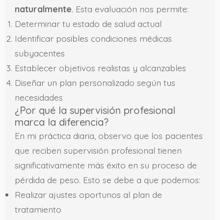
naturalmente
. Esta evaluación nos permite:
Determinar tu estado de salud actual
Identificar posibles condiciones médicas
subyacentes
Establecer objetivos realistas y alcanzables
Diseñar un plan personalizado según tus
necesidades
¿Por qué la supervisión profesional
marca la diferencia?
En mi práctica diaria, observo que los pacientes
que reciben supervisión profesional tienen
significativamente más éxito en su proceso de
pérdida de peso. Esto se debe a que podemos:
Realizar ajustes oportunos al plan de
tratamiento