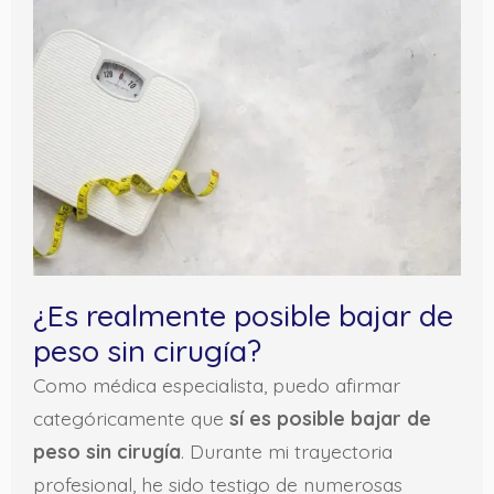
¿Es realmente posible bajar de
peso sin cirugía?
Como médica especialista, puedo afirmar
categóricamente que
sí es posible bajar de
peso sin cirugía
. Durante mi trayectoria
profesional, he sido testigo de numerosas