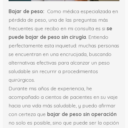
Bajar de peso:
Como médica especializada en
pérdida de peso, una de las preguntas más
frecuentes que recibo en mi consulta es si
se
puede bajar de peso sin cirugía
. Entiendo
perfectamente esta inquietud: muchas personas
se encuentran en una encrucijada, buscando
alternativas efectivas para alcanzar un peso
saludable sin recurrir a procedimientos
quirúrgicos.
Durante mis años de experiencia, he
acompañado a cientos de pacientes en su viaje
hacia una vida más saludable, y puedo afirmar
con certeza que
bajar de peso sin operación
no solo es posible, sino que puede ser la opción