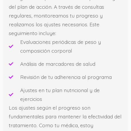
del plan de acción. A través de consultas
regulares, monitoreamos tu progreso y
realizamos los ajustes necesarios. Este
seguimiento incluye:
Evaluaciones periódicas de peso y
composición corporal
Análisis de marcadores de salud
Revisión de tu adherencia al programa
Ajustes en tu plan nutricional y de
ejercicios
Los ajustes según el progreso son
fundamentales para mantener la efectividad del
tratamiento. Como tu médica, estoy