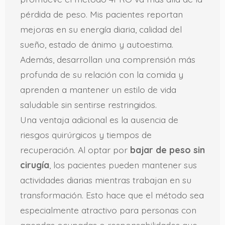
pérdida de peso. Mis pacientes reportan
mejoras en su energía diaria, calidad del
sueño, estado de ánimo y autoestima.
Además, desarrollan una comprensión más
profunda de su relación con la comida y
aprenden a mantener un estilo de vida
saludable sin sentirse restringidos.
Una ventaja adicional es la ausencia de
riesgos quirúrgicos y tiempos de
recuperación. Al optar por
bajar de peso sin
cirugía
, los pacientes pueden mantener sus
actividades diarias mientras trabajan en su
transformación. Esto hace que el método sea
especialmente atractivo para personas con