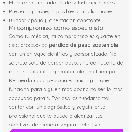
Monitorear indicadores de salud importantes
Prevenir y manejar posibles complicaciones
Brindar apoyo y orientación constante
Mi compromiso como especialista
Como tu médica, mi compromiso es guiarte en
este proceso de
pérdida de peso sostenible
con un enfoque científico y personalizado. No
se trata solo de perder peso, sino de hacerlo de
manera saludable y mantenible en el tiempo.
Recuerda: cada persona es única, y lo que
funciona para alguien más podría no ser lo más
adecuado para ti. Por eso, es fundamental
contar con un diagnóstico y seguimiento
profesional que te ayude a alcanzar tus
objetivos de manera segura y efectiva.