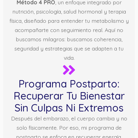
Método 4 PRO
, un enfoque integrado por
nutrición, psicología, salud hormonal y terapia
física, diseñado para entender tu metabolismo y
acompañarte con seguimiento real. Aquí no
buscamos milagros: buscamos coherencia,
seguridad y estrategias que se adapten a tu
vida.
Programa Postparto:
Recuperar Tu Bienestar
Sin Culpas Ni Extremos
Después del embarazo, el cuerpo cambia y no
solo físicamente. Por eso, mi programa de
postparto se enfoca en recuperar energía,