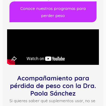
Conoce nuestros programas para
perder peso
Acompañamiento para
pérdida de peso con la Dra.
Paola Sánchez
Si quieres saber qué suplementos usar, no se