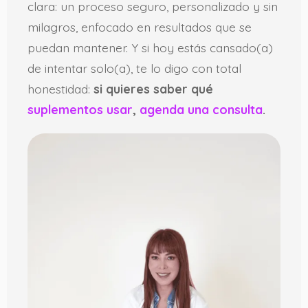
clara: un proceso seguro, personalizado y sin
milagros, enfocado en resultados que se
puedan mantener. Y si hoy estás cansado(a)
de intentar solo(a), te lo digo con total
honestidad:
si quieres saber qué
suplementos usar
,
agenda una consulta
.