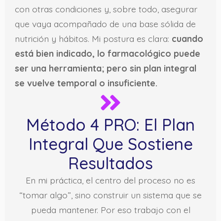
con otras condiciones y, sobre todo, asegurar
que vaya acompañado de una base sólida de
nutrición y hábitos. Mi postura es clara:
cuando
está bien indicado, lo farmacológico puede
ser una herramienta; pero sin plan integral
se vuelve temporal o insuficiente.
Método 4 PRO: El Plan
Integral Que Sostiene
Resultados
En mi práctica, el centro del proceso no es
“tomar algo”, sino construir un sistema que se
pueda mantener. Por eso trabajo con el