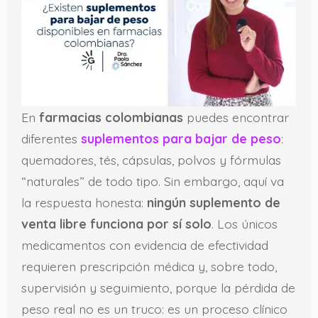
En
farmacias colombianas
puedes encontrar
diferentes
suplementos para bajar de peso
:
quemadores, tés, cápsulas, polvos y fórmulas
“naturales” de todo tipo. Sin embargo, aquí va
la respuesta honesta:
ningún suplemento de
venta libre funciona por sí solo
. Los únicos
medicamentos con evidencia de efectividad
requieren prescripción médica y, sobre todo,
supervisión y seguimiento, porque la pérdida de
peso real no es un truco: es un proceso clínico