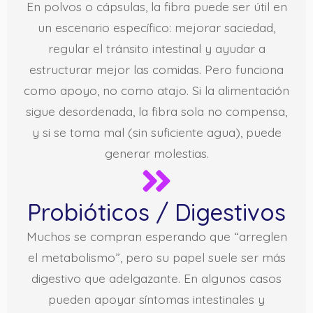
En polvos o cápsulas, la fibra puede ser útil en
un escenario específico: mejorar saciedad,
regular el tránsito intestinal y ayudar a
estructurar mejor las comidas. Pero funciona
como apoyo, no como atajo. Si la alimentación
sigue desordenada, la fibra sola no compensa,
y si se toma mal (sin suficiente agua), puede
generar molestias.
Probióticos / Digestivos
Muchos se compran esperando que “arreglen
el metabolismo”, pero su papel suele ser más
digestivo que adelgazante. En algunos casos
pueden apoyar síntomas intestinales y