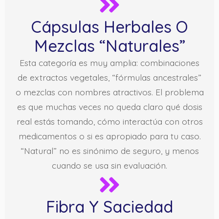
Cápsulas Herbales O
Mezclas “naturales”
Esta categoría es muy amplia: combinaciones
de extractos vegetales, “fórmulas ancestrales”
o mezclas con nombres atractivos. El problema
es que muchas veces no queda claro qué dosis
real estás tomando, cómo interactúa con otros
medicamentos o si es apropiado para tu caso.
“Natural” no es sinónimo de seguro, y menos
cuando se usa sin evaluación.
Fibra Y Saciedad