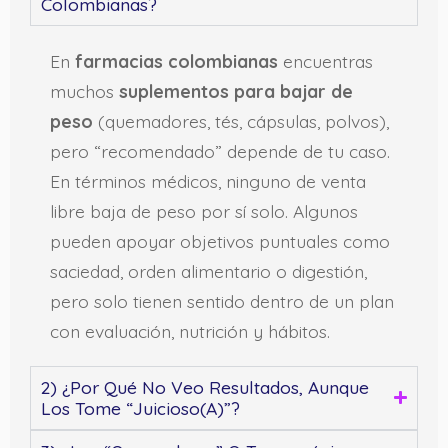
Colombianas?
En
farmacias colombianas
encuentras
muchos
suplementos para bajar de
peso
(quemadores, tés, cápsulas, polvos),
pero “recomendado” depende de tu caso.
En términos médicos, ninguno de venta
libre baja de peso por sí solo. Algunos
pueden apoyar objetivos puntuales como
saciedad, orden alimentario o digestión,
pero solo tienen sentido dentro de un plan
con evaluación, nutrición y hábitos.
2) ¿Por Qué No Veo Resultados, Aunque
Los Tome “juicioso(a)”?