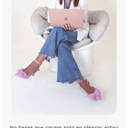
No tienes que cargar esto en silencio: estoy