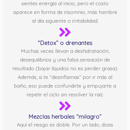
sientes energía al inicio, pero el costo
aparece en forma de insomnio, más hambre
al día siguiente o irritabilidad.
“Detox” o drenantes
Muchas veces llevan a deshidratación,
desequilibrios y una falsa sensación de
resultado (bajar líquidos no es perder grasa).
Además, si te “desinflamas” por ir más al
baño, eso puede confundirte y empujarte a
repetir el ciclo sin resolver la raíz.
Mezclas herbales “milagro”
Aquí el riesgo es doble. Por un lado, dosis