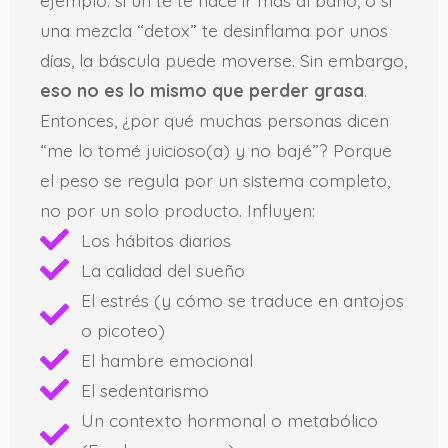
una mezcla “detox” te desinflama por unos
días, la báscula puede moverse. Sin embargo,
eso no es lo mismo que perder grasa
.
Entonces, ¿por qué muchas personas dicen
“me lo tomé juicioso(a) y no bajé”? Porque
el peso se regula por un sistema completo,
no por un solo producto. Influyen:
Los hábitos diarios
La calidad del sueño
El estrés (y cómo se traduce en antojos
o picoteo)
El hambre emocional
El sedentarismo
Un contexto hormonal o metabólico