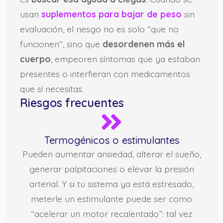
usan
suplementos para bajar de peso
sin
evaluación, el riesgo no es solo “que no
funcionen”, sino que
desordenen más el
cuerpo
, empeoren síntomas que ya estaban
presentes o interfieran con medicamentos
que sí necesitas.
Riesgos frecuentes
Termogénicos o estimulantes
Pueden aumentar ansiedad, alterar el sueño,
generar palpitaciones o elevar la presión
arterial. Y si tu sistema ya está estresado,
meterle un estimulante puede ser como
“acelerar un motor recalentado”: tal vez