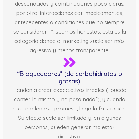
desconocidas y combinaciones poco claras;
por otro, interacciones con medicamentos,
antecedentes o condiciones que no siempre
se consideran. Y, seamos honestos, esta es la
categoría donde el marketing suele ser más
agresivo y menos transparente.
“Bloqueadores” (de carbohidratos o
grasas)
Tienden a crear expectativas irreales (“puedo
comer lo mismo y no pasa nada”), y cuando
no cumplen esa promesa, llega la frustración.
Su efecto suele ser limitado y, en algunas
personas, pueden generar malestar
digestivo.