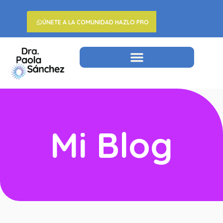
ÚNETE A LA COMUNIDAD HAZLO PRO
Mi Blog