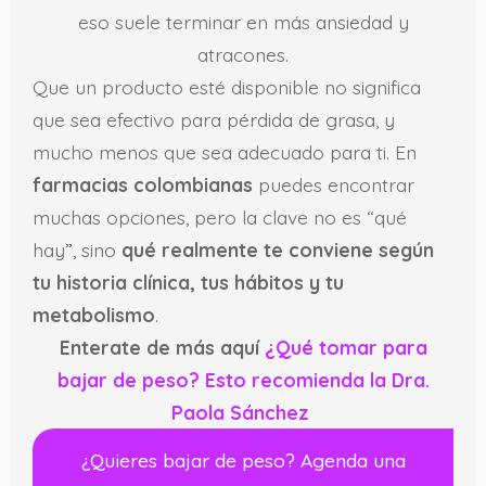
eso suele terminar en más ansiedad y
atracones.
Que un producto esté disponible no significa
que sea efectivo para pérdida de grasa, y
mucho menos que sea adecuado para ti. En
farmacias colombianas
puedes encontrar
muchas opciones, pero la clave no es “qué
hay”, sino
qué realmente te conviene según
tu historia clínica, tus hábitos y tu
metabolismo
.
Enterate de más aquí
¿Qué tomar para
bajar de peso? Esto recomienda la Dra.
Paola Sánchez
¿Quieres bajar de peso? Agenda una