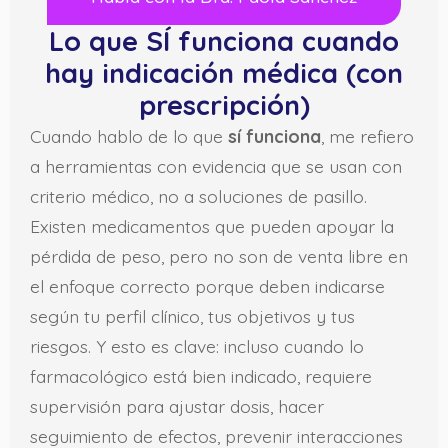
Lo que SÍ funciona cuando
hay indicación médica (con
prescripción)
Cuando hablo de lo que
sí funciona
, me refiero
a herramientas con evidencia que se usan con
criterio médico, no a soluciones de pasillo.
Existen medicamentos que pueden apoyar la
pérdida de peso, pero no son de venta libre en
el enfoque correcto porque deben indicarse
según tu perfil clínico, tus objetivos y tus
riesgos. Y esto es clave: incluso cuando lo
farmacológico está bien indicado, requiere
supervisión para ajustar dosis, hacer
seguimiento de efectos, prevenir interacciones