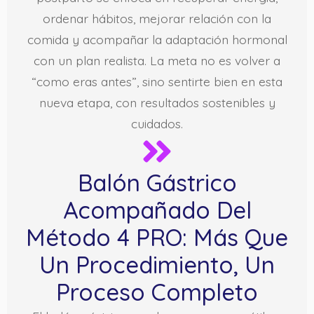
ordenar hábitos, mejorar relación con la
comida y acompañar la adaptación hormonal
con un plan realista. La meta no es volver a
“como eras antes”, sino sentirte bien en esta
nueva etapa, con resultados sostenibles y
cuidados.
Balón Gástrico
Acompañado Del
Método 4 PRO: Más Que
Un Procedimiento, Un
Proceso Completo