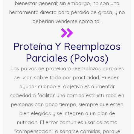
bienestar general; sin embargo, no son una
herramienta directa para pérdida de grasa, y no
deberían venderse como tal.
Proteína Y Reemplazos
Parciales (polvos)
Los polvos de proteína o reemplazos parciales
se usan sobre todo por practicidad. Pueden
ayudar cuando el objetivo es aumentar
saciedad o facilitar una comida estructurada en
personas con poco tiempo, siempre que estén
bien elegidos y se integren a un plan de
nutrición. El error común es usarlos como
“compensación” o saltarse comidas, porque