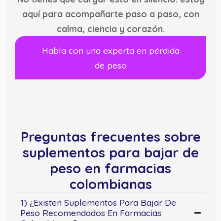
aquí para acompañarte paso a paso, con
calma, ciencia y corazón.
Habla con una experta en pérdida
de peso
Preguntas frecuentes sobre
suplementos para bajar de
peso en farmacias
colombianas
1) ¿Existen Suplementos Para Bajar De
Peso Recomendados En Farmacias