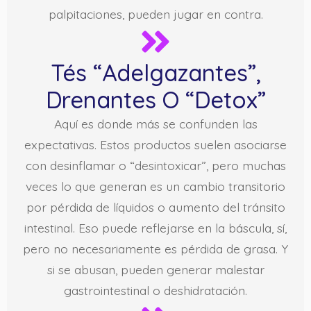
palpitaciones, pueden jugar en contra.
Tés “adelgazantes”,
Drenantes O “detox”
Aquí es donde más se confunden las
expectativas. Estos productos suelen asociarse
con desinflamar o “desintoxicar”, pero muchas
veces lo que generan es un cambio transitorio
por pérdida de líquidos o aumento del tránsito
intestinal. Eso puede reflejarse en la báscula, sí,
pero no necesariamente es pérdida de grasa. Y
si se abusan, pueden generar malestar
gastrointestinal o deshidratación.