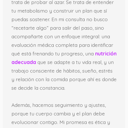
trata de probar al azar. Se trata de entender
tu metabolismo y construir un plan que sí
puedas sostener. En mi consulta no busco
“recetarte algo” para salir del paso, sino
acompañarte con un enfoque integral: una
evaluación médica completa para identificar
qué está frenando tu progreso, una
nutrición
adecuada
que se adapte a tu vida real, y un
trabajo consciente de hábitos, sueño, estrés
y relación con la comida porque ahí es donde
se decide la constancia.
Además, hacemos seguimiento y ajustes,
porque tu cuerpo cambia y el plan debe
evolucionar contigo. Mi promesa es ética y