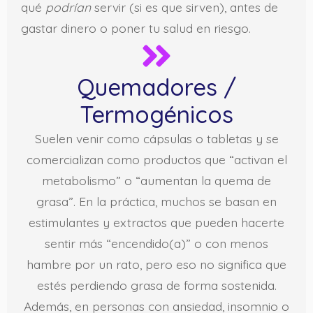
qué
podrían
servir (si es que sirven), antes de
gastar dinero o poner tu salud en riesgo.
Quemadores /
Termogénicos
Suelen venir como cápsulas o tabletas y se
comercializan como productos que “activan el
metabolismo” o “aumentan la quema de
grasa”. En la práctica, muchos se basan en
estimulantes y extractos que pueden hacerte
sentir más “encendido(a)” o con menos
hambre por un rato, pero eso no significa que
estés perdiendo grasa de forma sostenida.
Además, en personas con ansiedad, insomnio o