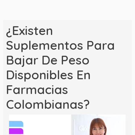
¿Existen
Suplementos Para
Bajar De Peso
Disponibles En
Farmacias
Colombianas?