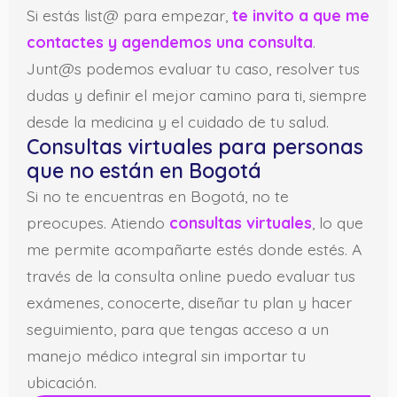
Si estás list@ para empezar,
te invito a que me
contactes y agendemos una consulta
.
Junt@s podemos evaluar tu caso, resolver tus
dudas y definir el mejor camino para ti, siempre
desde la medicina y el cuidado de tu salud.
Consultas virtuales para personas
que no están en Bogotá
Si no te encuentras en Bogotá, no te
preocupes. Atiendo
consultas virtuales
, lo que
me permite acompañarte estés donde estés. A
través de la consulta online puedo evaluar tus
exámenes, conocerte, diseñar tu plan y hacer
seguimiento, para que tengas acceso a un
manejo médico integral sin importar tu
ubicación.