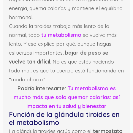
energía, quema calorías y mantiene el equilibrio
hormonal.
Cuando la tiroides trabaja más lento de lo
normal, todo
tu metabolismo
se vuelve más
lento. Y eso explica por qué, aunque hagas
esfuerzos importantes,
bajar de peso se
vuelve tan difícil
. No es que estés haciendo
todo mal; es que tu cuerpo está funcionando en
“modo ahorro”.
Podría interesarte:
Tu metabolismo es
mucho más que solo quemar calorías: así
impacta en tu salud y bienestar
Función de la glándula tiroides en
el metabolismo
La glándula tiroides actúa como el
termostato