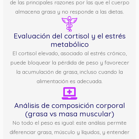
de las principales razones por las que el cuerpo
almacena grasa y no responde a las dietas.
Evaluación del cortisol y el estrés
metabólico
El cortisol elevado, asociado al estrés crónico,
puede bloquear la pérdida de peso y favorecer
la acumulación de grasa, incluso cuando la
alimentación es adecuada.
Análisis de composición corporal
(grasa vs masa muscular)
No todo el peso es igual: este análisis permite
diferenciar grasa, músculo y líquidos, y entender