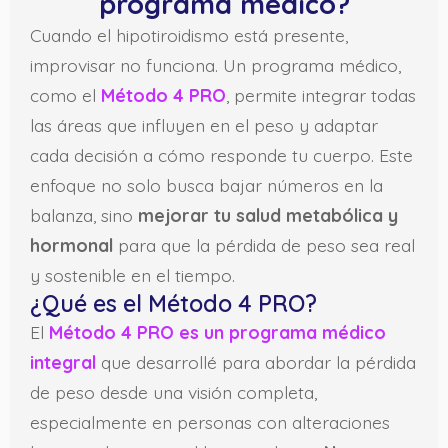
programa médico?
Cuando el hipotiroidismo está presente,
improvisar no funciona. Un programa médico,
como el
Método 4 PRO
, permite integrar todas
las áreas que influyen en el peso y adaptar
cada decisión a cómo responde tu cuerpo. Este
enfoque no solo busca bajar números en la
balanza, sino
mejorar tu salud metabólica y
hormonal
para que la pérdida de peso sea real
y sostenible en el tiempo.
¿Qué es el Método 4 PRO?
El
Método 4 PRO es un programa médico
integral
que desarrollé para abordar la pérdida
de peso desde una visión completa,
especialmente en personas con alteraciones