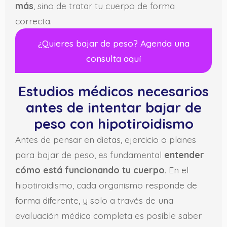
más
, sino de tratar tu cuerpo de forma
correcta.
¿Quieres bajar de peso? Agenda una
consulta aquí
Estudios médicos necesarios
antes de intentar bajar de
peso con hipotiroidismo
Antes de pensar en dietas, ejercicio o planes
para bajar de peso, es fundamental
entender
cómo está funcionando tu cuerpo
. En el
hipotiroidismo, cada organismo responde de
forma diferente, y solo a través de una
evaluación médica completa es posible saber