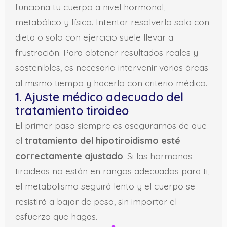
funciona tu cuerpo a nivel hormonal,
metabólico y físico. Intentar resolverlo solo con
dieta o solo con ejercicio suele llevar a
frustración. Para obtener resultados reales y
sostenibles, es necesario intervenir varias áreas
al mismo tiempo y hacerlo con criterio médico.
1. Ajuste médico adecuado del
tratamiento tiroideo
El primer paso siempre es asegurarnos de que
el
tratamiento del hipotiroidismo esté
correctamente ajustado
. Si las hormonas
tiroideas no están en rangos adecuados para ti,
el metabolismo seguirá lento y el cuerpo se
resistirá a bajar de peso, sin importar el
esfuerzo que hagas.