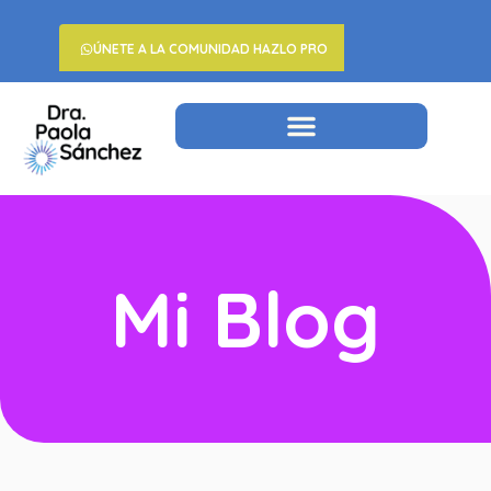
ÚNETE A LA COMUNIDAD HAZLO PRO
Mi Blog