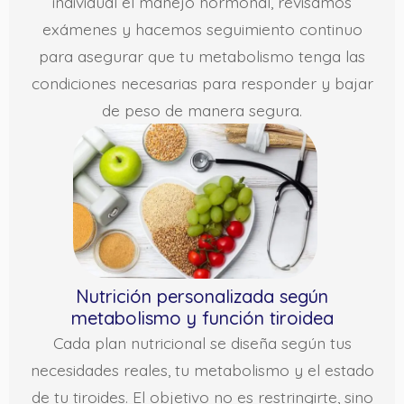
individual el manejo hormonal, revisamos
exámenes y hacemos seguimiento continuo
para asegurar que tu metabolismo tenga las
condiciones necesarias para responder y bajar
de peso de manera segura.
Nutrición personalizada según
metabolismo y función tiroidea
Cada plan nutricional se diseña según tus
necesidades reales, tu metabolismo y el estado
de tu tiroides. El objetivo no es restringirte, sino