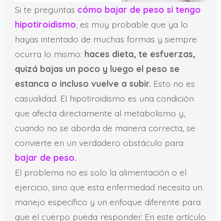
Si te preguntas
cómo bajar de peso si tengo
hipotiroidismo
, es muy probable que ya lo
hayas intentado de muchas formas y siempre
ocurra lo mismo:
haces dieta, te esfuerzas,
quizá bajas un poco y luego el peso se
estanca o incluso vuelve a subir.
Esto no es
casualidad. El hipotiroidismo es una condición
que afecta directamente al metabolismo y,
cuando no se aborda de manera correcta, se
convierte en un verdadero obstáculo para
bajar de peso.
El problema no es solo la alimentación o el
ejercicio, sino que esta enfermedad necesita un
manejo específico y un enfoque diferente para
que el cuerpo pueda responder. En este artículo