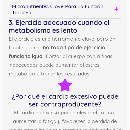
Micronutrientes Clave Para La Función
Tiroidea
3. Ejercicio adecuado cuando el
metabolismo es lento
El ejercicio es una herramienta clave, pero en
hipotiroidismo
no todo tipo de ejercicio
funciona igual
. Forzar al cuerpo con rutinas
inadecuadas puede aumentar el estrés
metabólico y frenar los resultados.
¿Por qué el cardio excesivo puede
ser contraproducente?
El cardio en exceso puede elevar el cortisol,
aumentar la fatiga y favorecer la pérdida de
masa muscular, lo que termina ralentizando aún