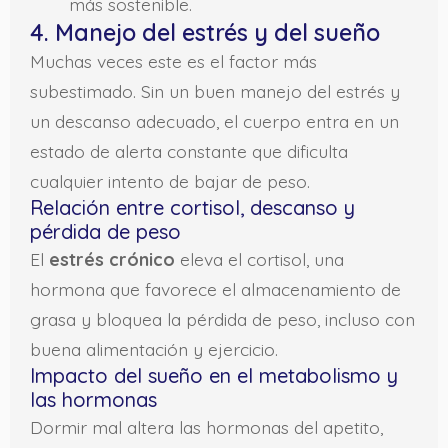
más sostenible.
4. Manejo del estrés y del sueño
Muchas veces este es el factor más
subestimado. Sin un buen manejo del estrés y
un descanso adecuado, el cuerpo entra en un
estado de alerta constante que dificulta
cualquier intento de bajar de peso.
Relación entre cortisol, descanso y
pérdida de peso
El
estrés crónico
eleva el cortisol, una
hormona que favorece el almacenamiento de
grasa y bloquea la pérdida de peso, incluso con
buena alimentación y ejercicio.
Impacto del sueño en el metabolismo y
las hormonas
Dormir mal altera las hormonas del apetito,