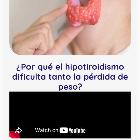
¿Por qué el hipotiroidismo
dificulta tanto la pérdida de
peso?