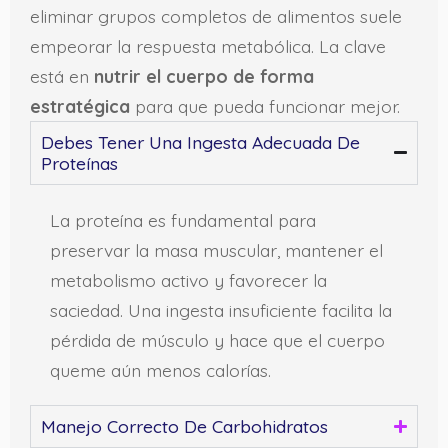
eliminar grupos completos de alimentos suele
empeorar la respuesta metabólica. La clave
está en
nutrir el cuerpo de forma
estratégica
para que pueda funcionar mejor.
Debes Tener Una Ingesta Adecuada De
Proteínas
La proteína es fundamental para
preservar la masa muscular, mantener el
metabolismo activo y favorecer la
saciedad. Una ingesta insuficiente facilita la
pérdida de músculo y hace que el cuerpo
queme aún menos calorías.
Manejo Correcto De Carbohidratos