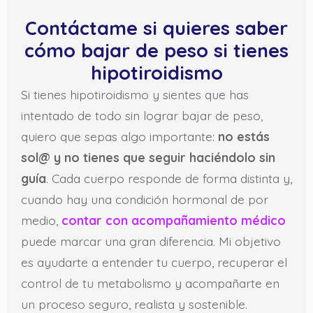
Contáctame si quieres saber
cómo bajar de peso si tienes
hipotiroidismo
Si tienes hipotiroidismo y sientes que has
intentado de todo sin lograr bajar de peso,
quiero que sepas algo importante:
no estás
sol@ y no tienes que seguir haciéndolo sin
guía
. Cada cuerpo responde de forma distinta y,
cuando hay una condición hormonal de por
medio,
contar con acompañamiento médico
puede marcar una gran diferencia. Mi objetivo
es ayudarte a entender tu cuerpo, recuperar el
control de tu metabolismo y acompañarte en
un proceso seguro, realista y sostenible.