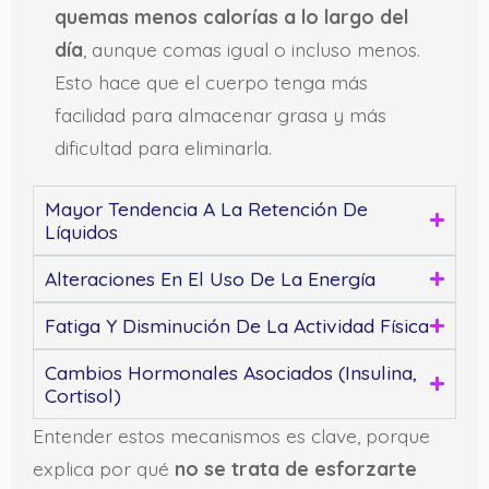
quemas menos calorías a lo largo del
día
, aunque comas igual o incluso menos.
Esto hace que el cuerpo tenga más
facilidad para almacenar grasa y más
dificultad para eliminarla.
Mayor Tendencia A La Retención De
Líquidos
Alteraciones En El Uso De La Energía
Fatiga Y Disminución De La Actividad Física
Cambios Hormonales Asociados (insulina,
Cortisol)
Entender estos mecanismos es clave, porque
explica por qué
no se trata de esforzarte