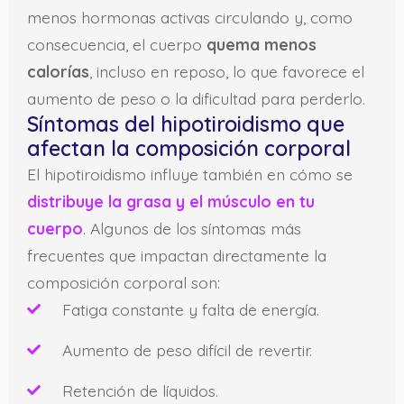
menos hormonas activas circulando y, como
consecuencia, el cuerpo
quema menos
calorías
, incluso en reposo, lo que favorece el
aumento de peso o la dificultad para perderlo.
Síntomas del hipotiroidismo que
afectan la composición corporal
El hipotiroidismo influye también en cómo se
distribuye la grasa y el músculo en tu
cuerpo
. Algunos de los síntomas más
frecuentes que impactan directamente la
composición corporal son:
Fatiga constante y falta de energía.
Aumento de peso difícil de revertir.
Retención de líquidos.