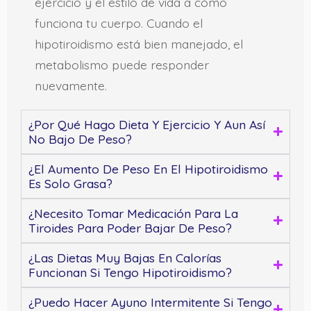
ejercicio y el estilo de vida a cómo
funciona tu cuerpo. Cuando el
hipotiroidismo está bien manejado, el
metabolismo puede responder
nuevamente.
¿Por Qué Hago Dieta Y Ejercicio Y Aun Así
No Bajo De Peso?
¿El Aumento De Peso En El Hipotiroidismo
Es Solo Grasa?
¿Necesito Tomar Medicación Para La
Tiroides Para Poder Bajar De Peso?
¿Las Dietas Muy Bajas En Calorías
Funcionan Si Tengo Hipotiroidismo?
¿Puedo Hacer Ayuno Intermitente Si Tengo