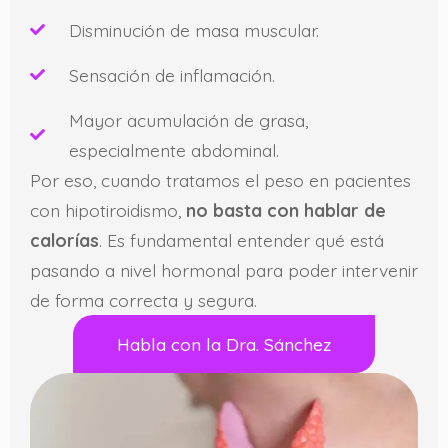
Disminución de masa muscular.
Sensación de inflamación.
Mayor acumulación de grasa,
especialmente abdominal.
Por eso, cuando tratamos el peso en pacientes
con hipotiroidismo,
no basta con hablar de
calorías
. Es fundamental entender qué está
pasando a nivel hormonal para poder intervenir
de forma correcta y segura.
Habla con la Dra. Sánchez