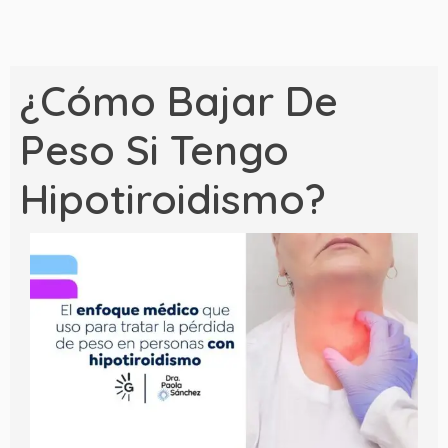
¿Cómo Bajar De
Peso Si Tengo
Hipotiroidismo?