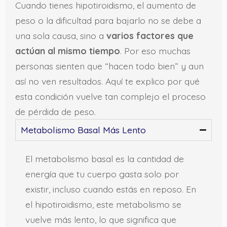
Cuando tienes hipotiroidismo, el aumento de
peso o la dificultad para bajarlo no se debe a
una sola causa, sino a
varios factores que
actúan al mismo tiempo
. Por eso muchas
personas sienten que “hacen todo bien” y aun
así no ven resultados. Aquí te explico por qué
esta condición vuelve tan complejo el proceso
de pérdida de peso.
Metabolismo Basal Más Lento
El metabolismo basal es la cantidad de
energía que tu cuerpo gasta solo por
existir, incluso cuando estás en reposo. En
el hipotiroidismo, este metabolismo se
vuelve más lento, lo que significa que