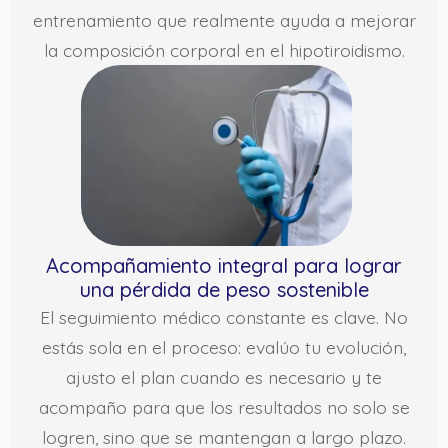
entrenamiento que realmente ayuda a mejorar
la composición corporal en el hipotiroidismo.
Acompañamiento integral para lograr
una pérdida de peso sostenible
El seguimiento médico constante es clave. No
estás sola en el proceso: evalúo tu evolución,
ajusto el plan cuando es necesario y te
acompaño para que los resultados no solo se
logren, sino que se mantengan a largo plazo.