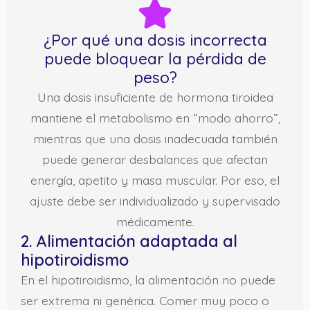
¿Por qué una dosis incorrecta
puede bloquear la pérdida de
peso?
Una dosis insuficiente de hormona tiroidea
mantiene el metabolismo en “modo ahorro”,
mientras que una dosis inadecuada también
puede generar desbalances que afectan
energía, apetito y masa muscular. Por eso, el
ajuste debe ser individualizado y supervisado
médicamente.
2. Alimentación adaptada al
hipotiroidismo
En el hipotiroidismo, la alimentación no puede
ser extrema ni genérica. Comer muy poco o