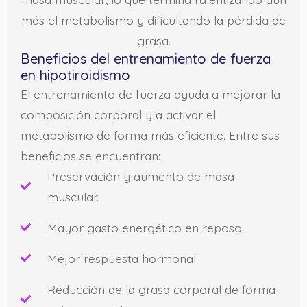
más el metabolismo y dificultando la pérdida de
grasa.
Beneficios del entrenamiento de fuerza
en hipotiroidismo
El entrenamiento de fuerza ayuda a mejorar la
composición corporal y a activar el
metabolismo de forma más eficiente. Entre sus
beneficios se encuentran:
Preservación y aumento de masa
muscular.
Mayor gasto energético en reposo.
Mejor respuesta hormonal.
Reducción de la grasa corporal de forma