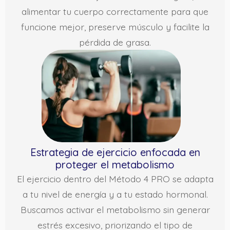
alimentar tu cuerpo correctamente para que
funcione mejor, preserve músculo y facilite la
pérdida de grasa.
Estrategia de ejercicio enfocada en
proteger el metabolismo
El ejercicio dentro del Método 4 PRO se adapta
a tu nivel de energía y a tu estado hormonal.
Buscamos activar el metabolismo sin generar
estrés excesivo, priorizando el tipo de