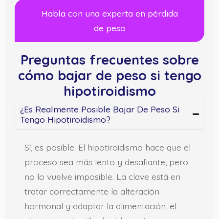
Habla con una experta en pérdida
de peso
Preguntas frecuentes sobre
cómo bajar de peso si tengo
hipotiroidismo
¿Es Realmente Posible Bajar De Peso Si
Tengo Hipotiroidismo?
Sí, es posible. El hipotiroidismo hace que el
proceso sea más lento y desafiante, pero
no lo vuelve imposible. La clave está en
tratar correctamente la alteración
hormonal y adaptar la alimentación, el