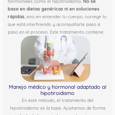
hormonales como el hipotiroidismo.
No se
basa en dietas genéricas ni en soluciones
rápidas
, sino en entender tu cuerpo, corregir lo
que está interfiriendo y acompañarte paso a
paso en el proceso. Este tratamiento contiene:
Manejo médico y hormonal adaptado al
hipotiroidismo
En este método, el tratamiento del
hipotiroidismo es la base. Ajustamos de forma