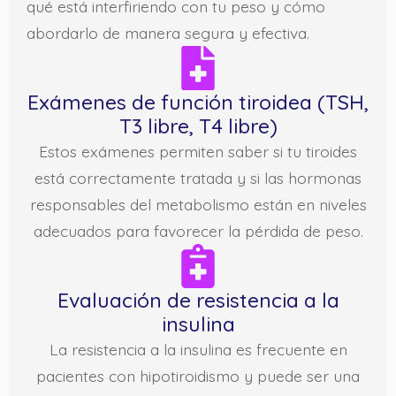
qué está interfiriendo con tu peso y cómo
abordarlo de manera segura y efectiva.
Exámenes de función tiroidea (TSH,
T3 libre, T4 libre)
Estos exámenes permiten saber si tu tiroides
está correctamente tratada y si las hormonas
responsables del metabolismo están en niveles
adecuados para favorecer la pérdida de peso.
Evaluación de resistencia a la
insulina
La resistencia a la insulina es frecuente en
pacientes con hipotiroidismo y puede ser una