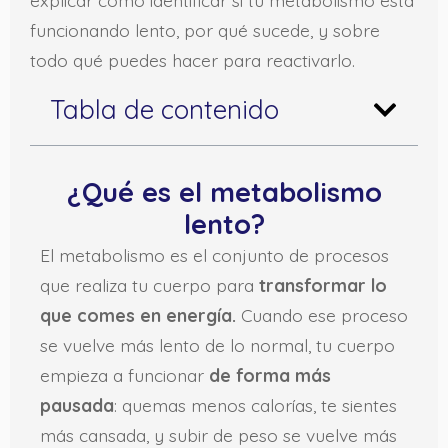
funcionando lento, por qué sucede, y sobre
todo qué puedes hacer para reactivarlo.
Tabla de contenido
¿Qué es el metabolismo
lento?
El metabolismo es el conjunto de procesos
que realiza tu cuerpo para
transformar lo
que comes en energía.
Cuando ese proceso
se vuelve más lento de lo normal, tu cuerpo
empieza a funcionar
de forma más
pausada
: quemas menos calorías, te sientes
más cansada, y subir de peso se vuelve más