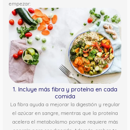
empezar:
1. Incluye más fibra y proteína en cada
comida
La fibra ayuda a mejorar la digestión y regular
el azúcar en sangre, mientras que la proteína
acelera el metabolismo porque requiere más