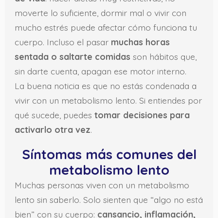
moverte lo suficiente, dormir mal o vivir con
mucho estrés puede afectar cómo funciona tu
cuerpo. Incluso el pasar
muchas horas
sentada o saltarte comidas
son hábitos que,
sin darte cuenta, apagan ese motor interno.
La buena noticia es que no estás condenada a
vivir con un metabolismo lento. Si entiendes por
qué sucede, puedes
tomar decisiones para
activarlo otra vez
.
Síntomas más comunes del
metabolismo lento
Muchas personas viven con un metabolismo
lento sin saberlo. Solo sienten que “algo no está
bien” con su cuerpo:
cansancio, inflamación,