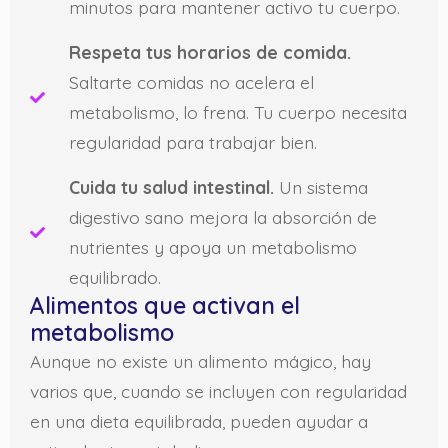
minutos para mantener activo tu cuerpo.
Respeta tus horarios de comida.
Saltarte comidas no acelera el
metabolismo, lo frena. Tu cuerpo necesita
regularidad para trabajar bien.
Cuida tu salud intestinal.
Un sistema
digestivo sano mejora la absorción de
nutrientes y apoya un metabolismo
equilibrado.
Alimentos que activan el
metabolismo
Aunque no existe un alimento mágico, hay
varios que, cuando se incluyen con regularidad
en una dieta equilibrada, pueden ayudar a