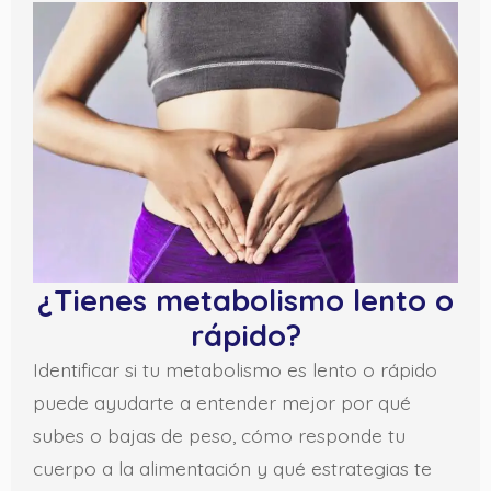
¿Tienes metabolismo lento o
rápido?
Identificar si tu metabolismo es lento o rápido
puede ayudarte a entender mejor por qué
subes o bajas de peso, cómo responde tu
cuerpo a la alimentación y qué estrategias te