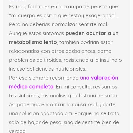
Es muy fácil caer en la trampa de pensar que
“mi cuerpo es así” o que “estoy exagerando”.
Pero no deberías normalizar sentirte mal.
Aunque estos síntomas
pueden apuntar a un
metabolismo lento
, también podrían estar
relacionados con otros desbalances, como
problemas de tiroides, resistencia a la insulina o
incluso deficiencias nutricionales.
Por eso siempre recomiendo
una valoración
médica completa
.
En mi consulta, revisamos
tus síntomas, tus análisis y tu historia de salud.
Así podemos encontrar la causa real y darte
una solución adaptada a ti. Porque no se trata
solo de bajar de peso, sino de sentirte bien de
verdad.