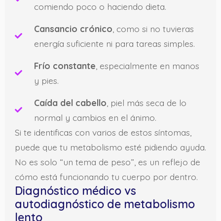
comiendo poco o haciendo dieta.
Cansancio crónico
, como si no tuvieras
energía suficiente ni para tareas simples.
Frío constante
, especialmente en manos
y pies.
Caída del cabello
, piel más seca de lo
normal y cambios en el ánimo.
Si te identificas con varios de estos síntomas,
puede que tu metabolismo esté pidiendo ayuda.
No es solo “un tema de peso”, es un reflejo de
cómo está funcionando tu cuerpo por dentro.
Diagnóstico médico vs
autodiagnóstico de metabolismo
lento