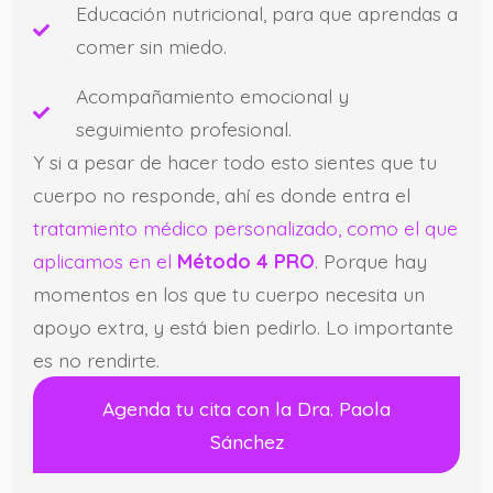
Educación nutricional, para que aprendas a
comer sin miedo.
Acompañamiento emocional y
seguimiento profesional.
Y si a pesar de hacer todo esto sientes que tu
cuerpo no responde, ahí es donde entra el
tratamiento médico personalizado, como el que
aplicamos en el
Método 4 PRO
. Porque hay
momentos en los que tu cuerpo necesita un
apoyo extra, y está bien pedirlo. Lo importante
es no rendirte.
Agenda tu cita con la Dra. Paola
Sánchez