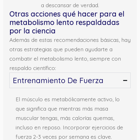
a descansar de verdad.
Otras acciones qué hacer para el
metabolismo lento respaldadas
por la ciencia
Además de estas recomendaciones básicas, hay
otras estrategias que pueden ayudarte a
combatir el metabolismo lento, siempre con
respaldo científico:
Entrenamiento De Fuerza
El músculo es metabólicamente activo, lo
que significa que mientras más masa
muscular tengas, más calorías quemas,
incluso en reposo. Incorporar ejercicios de
fuerza 2-3 veces por semana es clave.