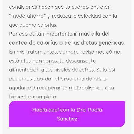
condiciones hacen que tu cuerpo entre en
“modo ahorro” y reduzca la velocidad con la
que quema calorías.
Por eso es tan importante
ir más allá del
conteo de calorías o de las dietas genéricas
.
En mis tratamientos, siempre revisamos cómo
están tus hormonas, tu descanso, tu
alimentación y tus niveles de estrés. Solo así
podemos abordar el problema de raíz y
ayudarte a recuperar tu metabolismo… y tu
bienestar completo.
Habla aquí con la Dra. Paola
Sánchez