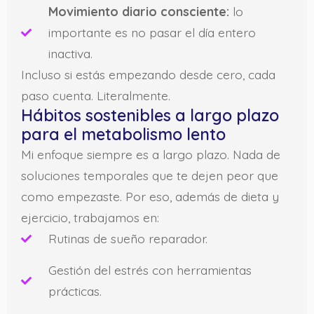
Movimiento diario consciente:
lo
importante es no pasar el día entero
inactiva.
Incluso si estás empezando desde cero, cada
paso cuenta. Literalmente.
Hábitos sostenibles a largo plazo
para el metabolismo lento
Mi enfoque siempre es a largo plazo. Nada de
soluciones temporales que te dejen peor que
como empezaste. Por eso, además de dieta y
ejercicio, trabajamos en:
Rutinas de sueño reparador.
Gestión del estrés con herramientas
prácticas.