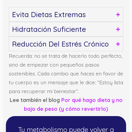
Evita Dietas Extremas
Hidratación Suficiente
Reducción Del Estrés Crónico
Recuerda: no se trata de hacerlo todo perfecto,
sino de empezar con pequeños pasos
sostenibles. Cada cambio que haces en favor de
tu cuerpo es un mensaje que le dice: “Estoy lista
para recuperar mi bienestar”.
Lee también el blog
Por qué hago dieta y no
bajo de peso (y cómo revertirlo)
Tu metabolismo puede volver a