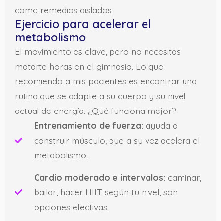
como remedios aislados.
Ejercicio para acelerar el
metabolismo
El movimiento es clave, pero no necesitas
matarte horas en el gimnasio. Lo que
recomiendo a mis pacientes es encontrar una
rutina que se adapte a su cuerpo y su nivel
actual de energía. ¿Qué funciona mejor?
Entrenamiento de fuerza:
ayuda a
construir músculo, que a su vez acelera el
metabolismo.
Cardio moderado e intervalos:
caminar,
bailar, hacer HIIT según tu nivel, son
opciones efectivas.