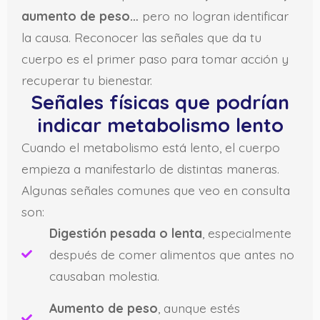
aumento de peso…
pero no logran identificar
la causa. Reconocer las señales que da tu
cuerpo es el primer paso para tomar acción y
recuperar tu bienestar.
Señales físicas que podrían
indicar metabolismo lento
Cuando el metabolismo está lento, el cuerpo
empieza a manifestarlo de distintas maneras.
Algunas señales comunes que veo en consulta
son:
Digestión pesada o lenta
, especialmente
después de comer alimentos que antes no
causaban molestia.
Aumento de peso
, aunque estés