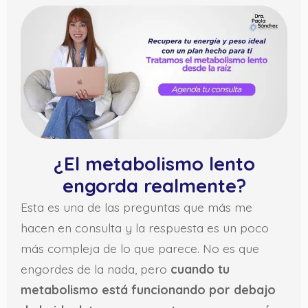
¿El metabolismo lento
engorda realmente?
Esta es una de las preguntas que más me
hacen en consulta y la respuesta es un poco
más compleja de lo que parece. No es que
engordes de la nada, pero
cuando tu
metabolismo está funcionando por debajo