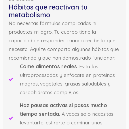
Hábitos que reactivan tu
metabolismo
No necesitas fórmulas complicadas ni
productos milagro. Tu cuerpo tiene la
capacidad de responder cuando recibe lo que
necesita. Aquí te comparto algunos hábitos que
recomiendo y que han demostrado funcionar:
Come alimentos reales
. Evita los
ultraprocesados y enfócate en proteínas
magras, vegetales, grasas saludables y
carbohidratos complejos.
Haz pausas activas si pasas mucho
tiempo sentada.
A veces solo necesitas
levantarte, estirarte o caminar unos