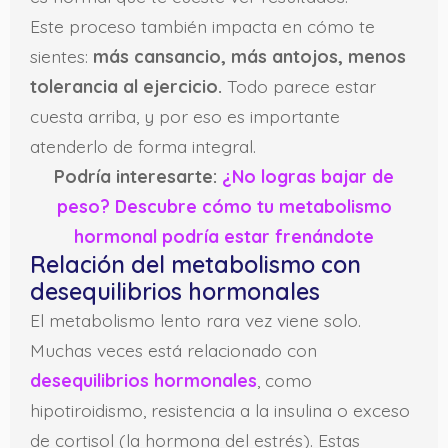
Este proceso también impacta en cómo te
sientes:
más cansancio, más antojos, menos
tolerancia al ejercicio.
Todo parece estar
cuesta arriba, y por eso es importante
atenderlo de forma integral.
Podría interesarte:
¿No logras bajar de
peso? Descubre cómo tu metabolismo
hormonal podría estar frenándote
Relación del metabolismo con
desequilibrios hormonales
El metabolismo lento rara vez viene solo.
Muchas veces está relacionado con
desequilibrios hormonales
, como
hipotiroidismo, resistencia a la insulina o exceso
de cortisol (la hormona del estrés). Estas