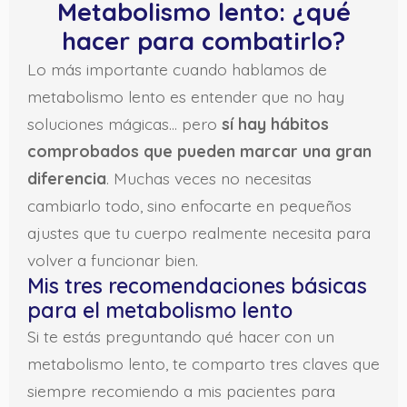
Metabolismo lento: ¿qué
hacer para combatirlo?
Lo más importante cuando hablamos de
metabolismo lento es entender que no hay
soluciones mágicas… pero
sí hay hábitos
comprobados que pueden marcar una gran
diferencia
. Muchas veces no necesitas
cambiarlo todo, sino enfocarte en pequeños
ajustes que tu cuerpo realmente necesita para
volver a funcionar bien.
Mis tres recomendaciones básicas
para el metabolismo lento
Si te estás preguntando qué hacer con un
metabolismo lento, te comparto tres claves que
siempre recomiendo a mis pacientes para