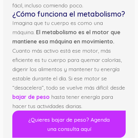
fácil, incluso comiendo poco.
¿Cómo funciona el metabolismo?
Imagina que tu cuerpo es como una
máquina.
El metabolismo es el motor que
mantiene esa máquina en movimiento.
Cuanto más activo está ese motor, más
eficiente es tu cuerpo para quemar calorías,
digerir los alimentos y mantener tu energía
estable durante el día. Si ese motor se
“desacelera”, todo se vuelve más difícil: desde
bajar de peso
hasta tener energía para
hacer tus actividades diarias.
¿Quieres bajar de peso? Agenda
una consulta aquí