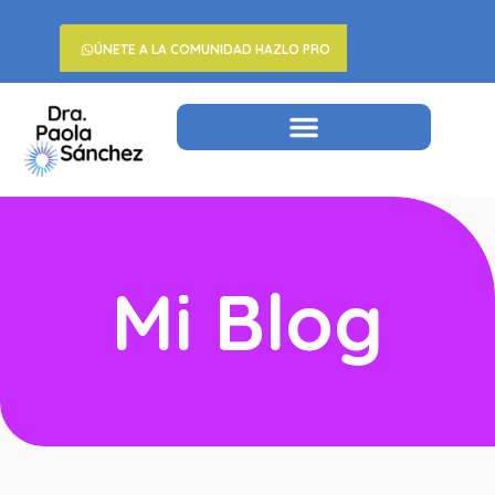
ÚNETE A LA COMUNIDAD HAZLO PRO
Mi Blog