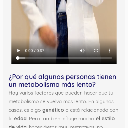
¿Por qué algunas personas tienen
un metabolismo más lento?
Hay varios factores que pueden hacer que tu
metabolismo se vuelva más lento. En algunos
casos, es algo
genético
o está relacionado con
la
edad
. Pero también influye mucho
el estilo
de vida
: hacer dietas muy restrictivas, no