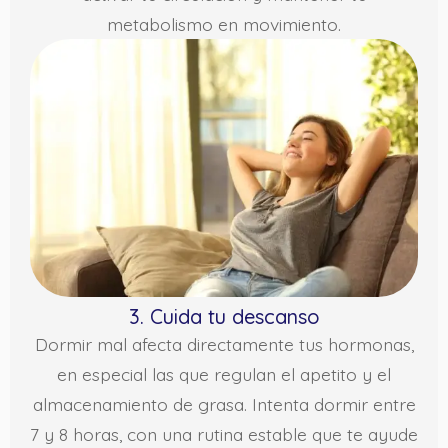
metabolismo en movimiento.
3. Cuida tu descanso
Dormir mal afecta directamente tus hormonas,
en especial las que regulan el apetito y el
almacenamiento de grasa. Intenta dormir entre
7 y 8 horas, con una rutina estable que te ayude