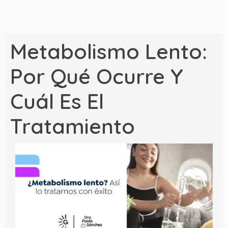
Metabolismo Lento:
Por Qué Ocurre Y
Cuál Es El
Tratamiento