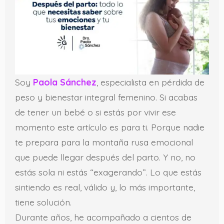
Soy
Paola Sánchez
, especialista en pérdida de
peso y bienestar integral femenino. Si acabas
de tener un bebé o si estás por vivir ese
momento este artículo es para ti. Porque nadie
te prepara para la montaña rusa emocional
que puede llegar después del parto. Y no, no
estás sola ni estás “exagerando”. Lo que estás
sintiendo es real, válido y, lo más importante,
tiene solución.
Durante años, he acompañado a cientos de