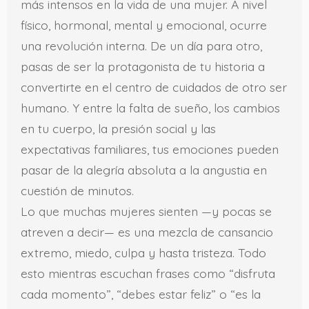
más intensos en la vida de una mujer. A nivel
físico, hormonal, mental y emocional, ocurre
una revolución interna. De un día para otro,
pasas de ser la protagonista de tu historia a
convertirte en el centro de cuidados de otro ser
humano. Y entre la falta de sueño, los cambios
en tu cuerpo, la presión social y las
expectativas familiares, tus emociones pueden
pasar de la alegría absoluta a la angustia en
cuestión de minutos.
Lo que muchas mujeres sienten —y pocas se
atreven a decir— es una mezcla de cansancio
extremo, miedo, culpa y hasta tristeza. Todo
esto mientras escuchan frases como “disfruta
cada momento”, “debes estar feliz” o “es la