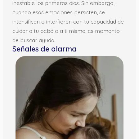
inestable los primeros días. Sin embargo,
cuando esas emociones persisten, se
intensifican o interfieren con tu capacidad de
cuidar a tu bebé o a ti misma, es momento
de buscar ayuda.
Señales de alarma