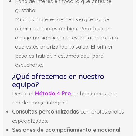
Falta de interés en todo lo que antes te
gustaba.
Muchas mujeres sienten vergüenza de
admitir que no están bien. Pero buscar
apoyo no significa que estés fallando, sino
que estás priorizando tu salud. El primer
paso es hablar. Y estamos aquí para
escucharte.
¿Qué ofrecemos en nuestro
equipo?
Desde el
Método 4 Pro
, te brindamos una
red de apoyo integral:
Consultas personalizadas
con profesionales
especializados.
Sesiones de acompañamiento emocional
.