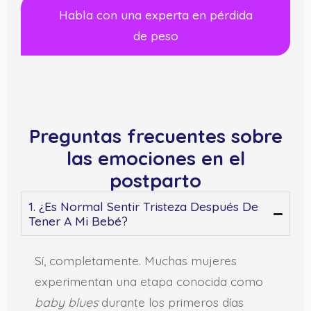
Habla con una experta en pérdida
de peso
Preguntas frecuentes sobre
las emociones en el
postparto
1. ¿Es Normal Sentir Tristeza Después De
Tener A Mi Bebé?
Sí, completamente. Muchas mujeres
experimentan una etapa conocida como
baby blues
durante los primeros días