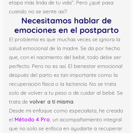
etapa más linda de tu vida”. Pero ¿qué pasa
cuando no se siente así?
Necesitamos hablar de
emociones en el postparto
El problema es que muchas veces se ignora la
salud emocional de la madre. Se da por hecho
que, con el nacimiento del bebé, todo debe ser
perfecto. Pero no es así. El bienestar emocional
después del parto es tan importante como la
recuperación física o la lactancia. No se trata
solo de volver a tu peso o de cuidar al bebé. Se
trata de
volver a ti misma
.
Desde mi enfoque como especialista, he creado
el
Método 4 Pro
, un acompañamiento integral
que no solo se enfoca en ayudarte a recuperar