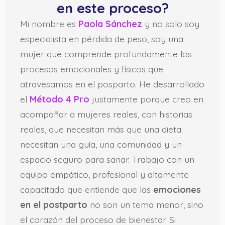
en este proceso?
Mi nombre es
Paola Sánchez
y no solo soy
especialista en pérdida de peso, soy una
mujer que comprende profundamente los
procesos emocionales y físicos que
atravesamos en el posparto. He desarrollado
el
Método 4 Pro
justamente porque creo en
acompañar a mujeres reales, con historias
reales, que necesitan más que una dieta:
necesitan una guía, una comunidad y un
espacio seguro para sanar. Trabajo con un
equipo empático, profesional y altamente
capacitado que entiende que las
emociones
en el postparto
no son un tema menor, sino
el corazón del proceso de bienestar. Si