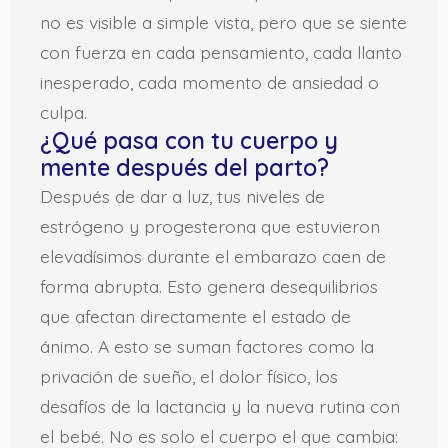
no es visible a simple vista, pero que se siente
con fuerza en cada pensamiento, cada llanto
inesperado, cada momento de ansiedad o
culpa.
¿Qué pasa con tu cuerpo y
mente después del parto?
Después de dar a luz, tus niveles de
estrógeno y progesterona que estuvieron
elevadísimos durante el embarazo caen de
forma abrupta. Esto genera desequilibrios
que afectan directamente el estado de
ánimo. A esto se suman factores como la
privación de sueño, el dolor físico, los
desafíos de la lactancia y la nueva rutina con
el bebé. No es solo el cuerpo el que cambia: