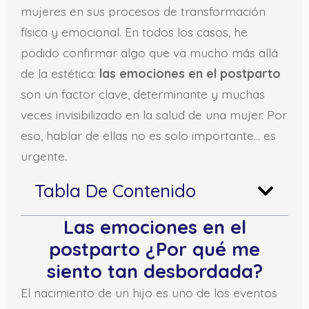
mujeres en sus procesos de transformación
física y emocional. En todos los casos, he
podido confirmar algo que va mucho más allá
de la estética:
las emociones en el postparto
son un factor clave, determinante y muchas
veces invisibilizado en la salud de una mujer. Por
eso, hablar de ellas no es solo importante… es
urgente.
Tabla De Contenido
Las emociones en el
postparto ¿Por qué me
siento tan desbordada?
El nacimiento de un hijo es uno de los eventos