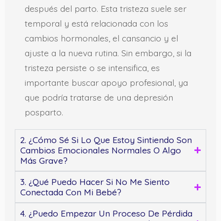
después del parto. Esta tristeza suele ser
temporal y está relacionada con los
cambios hormonales, el cansancio y el
ajuste a la nueva rutina. Sin embargo, si la
tristeza persiste o se intensifica, es
importante buscar apoyo profesional, ya
que podría tratarse de una depresión
posparto.
2. ¿Cómo Sé Si Lo Que Estoy Sintiendo Son
Cambios Emocionales Normales O Algo
Más Grave?
3. ¿Qué Puedo Hacer Si No Me Siento
Conectada Con Mi Bebé?
4. ¿Puedo Empezar Un Proceso De Pérdida