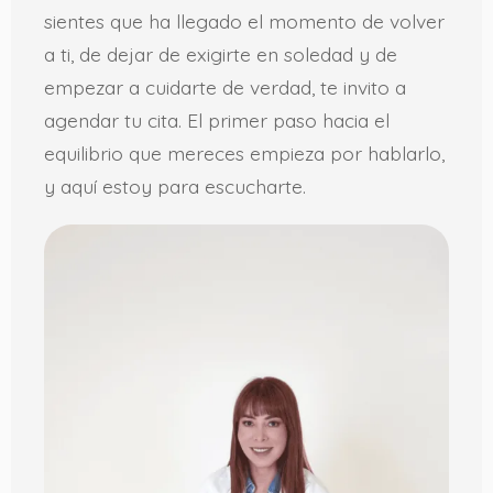
sientes que ha llegado el momento de volver
a ti, de dejar de exigirte en soledad y de
empezar a cuidarte de verdad, te invito a
agendar tu cita. El primer paso hacia el
equilibrio que mereces empieza por hablarlo,
y aquí estoy para escucharte.