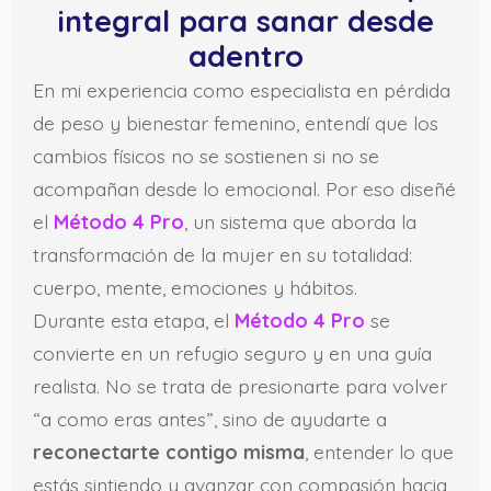
integral para sanar desde
adentro
En mi experiencia como especialista en pérdida
de peso y bienestar femenino, entendí que los
cambios físicos no se sostienen si no se
acompañan desde lo emocional. Por eso diseñé
el
Método 4 Pro
, un sistema que aborda la
transformación de la mujer en su totalidad:
cuerpo, mente, emociones y hábitos.
Durante esta etapa, el
Método 4 Pro
se
convierte en un refugio seguro y en una guía
realista. No se trata de presionarte para volver
“a como eras antes”, sino de ayudarte a
reconectarte contigo misma
, entender lo que
estás sintiendo y avanzar con compasión hacia