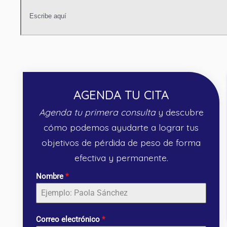
AGENDA TU CITA
Agenda tu primera consulta
y descubre
cómo podemos ayudarte a lograr tus
objetivos de pérdida de peso de forma
efectiva y permanente.
Nombre
*
Correo electrónico
*