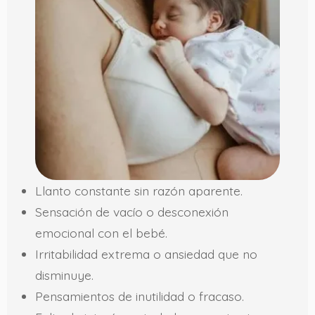
Llanto constante sin razón aparente.
Sensación de vacío o desconexión
emocional con el bebé.
Irritabilidad extrema o ansiedad que no
disminuye.
Pensamientos de inutilidad o fracaso.