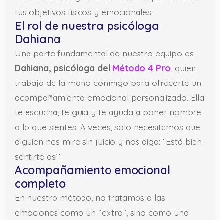
tus objetivos físicos y emocionales.
El rol de nuestra psicóloga
Dahiana
Una parte fundamental de nuestro equipo es
Dahiana, psicóloga del
Método 4 Pro
, quien
trabaja de la mano conmigo para ofrecerte un
acompañamiento emocional personalizado. Ella
te escucha, te guía y te ayuda a poner nombre
a lo que sientes. A veces, solo necesitamos que
alguien nos mire sin juicio y nos diga: “Está bien
sentirte así”.
Acompañamiento emocional
completo
En nuestro método, no tratamos a las
emociones como un “extra”, sino como una