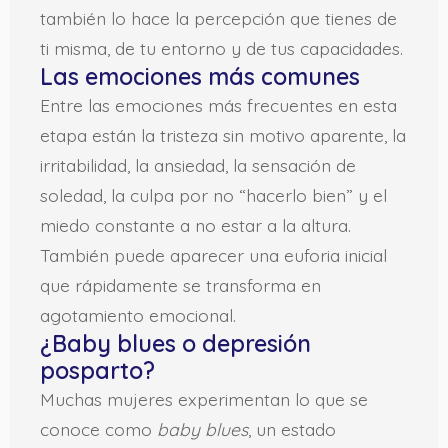
también lo hace la percepción que tienes de
ti misma, de tu entorno y de tus capacidades.
Las emociones más comunes
Entre las emociones más frecuentes en esta
etapa están la tristeza sin motivo aparente, la
irritabilidad, la ansiedad, la sensación de
soledad, la culpa por no “hacerlo bien” y el
miedo constante a no estar a la altura.
También puede aparecer una euforia inicial
que rápidamente se transforma en
agotamiento emocional.
¿Baby blues o depresión
posparto?
Muchas mujeres experimentan lo que se
conoce como
baby blues
, un estado