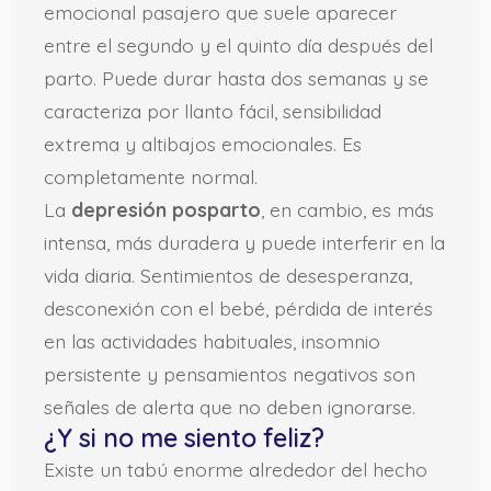
emocional pasajero que suele aparecer
entre el segundo y el quinto día después del
parto. Puede durar hasta dos semanas y se
caracteriza por llanto fácil, sensibilidad
extrema y altibajos emocionales. Es
completamente normal.
La
depresión posparto
, en cambio, es más
intensa, más duradera y puede interferir en la
vida diaria. Sentimientos de desesperanza,
desconexión con el bebé, pérdida de interés
en las actividades habituales, insomnio
persistente y pensamientos negativos son
señales de alerta que no deben ignorarse.
¿Y si no me siento feliz?
Existe un tabú enorme alrededor del hecho