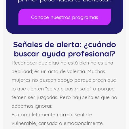
Conoce nuestros programas
Señales de alerta: ¿cuándo
buscar ayuda profesional?
Reconocer que algo no está bien no es una
debilidad; es un acto de valentía. Muchas
mujeres no buscan apoyo porque creen que
lo que sienten “se va a pasar solo” o porque
temen ser juzgadas. Pero hay señales que no
debemos ignorar.
Es completamente normal sentirte
vulnerable, cansada o emocionalmente