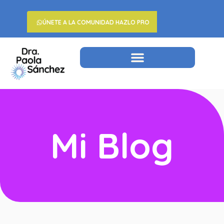
ÚNETE A LA COMUNIDAD HAZLO PRO
Mi Blog