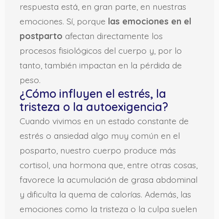
respuesta está, en gran parte, en nuestras
emociones. Sí, porque
las emociones en el
postparto
afectan directamente los
procesos fisiológicos del cuerpo y, por lo
tanto, también impactan en la pérdida de
peso.
¿Cómo influyen el estrés, la
tristeza o la autoexigencia?
Cuando vivimos en un estado constante de
estrés o ansiedad algo muy común en el
posparto, nuestro cuerpo produce más
cortisol, una hormona que, entre otras cosas,
favorece la acumulación de grasa abdominal
y dificulta la quema de calorías. Además, las
emociones como la tristeza o la culpa suelen