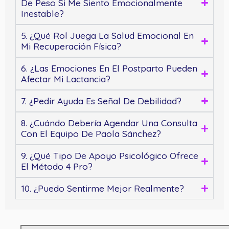
De Peso Si Me Siento Emocionalmente
Inestable?
5. ¿Qué Rol Juega La Salud Emocional En
Mi Recuperación Física?
6. ¿Las Emociones En El Postparto Pueden
Afectar Mi Lactancia?
7. ¿Pedir Ayuda Es Señal De Debilidad?
8. ¿Cuándo Debería Agendar Una Consulta
Con El Equipo De Paola Sánchez?
9. ¿Qué Tipo De Apoyo Psicológico Ofrece
El Método 4 Pro?
10. ¿Puedo Sentirme Mejor Realmente?