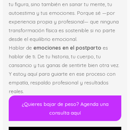
tu figura, sino también en sanar tu mente, tu
autoestima y tus emociones. Porque sé —por
experiencia propia y profesional— que ninguna
transformación física es sostenible si no parte
desde el equilibrio emocional.
Hablar de
emociones en el postparto
es
hablar de ti. De tu historia, tu cuerpo, tu
cansancio y tus ganas de sentirte bien otra vez.
Y estoy aquí para guiarte en ese proceso con
empatía, respaldo profesional y resultados
reales.
¿Quieres bajar de peso? Agenda una
consulta aquí