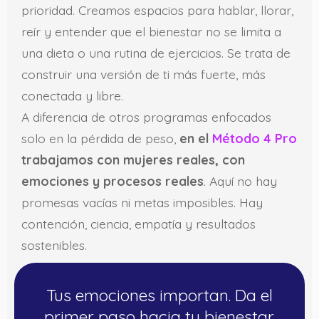
prioridad. Creamos espacios para hablar, llorar,
reír y entender que el bienestar no se limita a
una dieta o una rutina de ejercicios. Se trata de
construir una versión de ti más fuerte, más
conectada y libre.
A diferencia de otros programas enfocados
solo en la pérdida de peso,
en el
Método 4 Pro
trabajamos con mujeres reales, con
emociones y procesos reales
. Aquí no hay
promesas vacías ni metas imposibles. Hay
contención, ciencia, empatía y resultados
sostenibles.
Tus emociones importan. Da el
primer paso hacia tu bienestar.