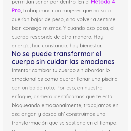
permitían sanar por dentro. En el
Método 4
Pro
, trabajamos con mujeres que no solo
querían bajar de peso, sino volver a sentirse
bien consigo mismas. Y cuando eso pasa, el
cuerpo responde de otra manera. Hay
energía, hay constancia, hay bienestar.
No se puede transformar el
cuerpo sin cuidar las emociones
Intentar cambiar tu cuerpo sin abordar lo
emocional es como querer llenar una piscina
con un balde roto. Por eso, en nuestro
enfoque, primero identificamos qué te está
bloqueando emocionalmente, trabajamos en
ese origen y desde ahí construimos una
transformación que se sostiene en el tiempo.