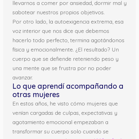
llevarnos a comer por ansiedad, dormir mal y
sabotear nuestros propios objetivos.
Por otro lado, la autoexigencia extrema, esa
voz interior que nos dice que debemos
hacerlo todo perfecto, termina agotándonos
física y emocionalmente. ¿El resultado? Un
cuerpo que se defiende reteniendo peso y
una mente que se frustra por no poder
avanzar.
Lo que aprendí acompañando a
otras mujeres
En estos años, he visto cómo mujeres que
venían cargadas de culpas, expectativas y
agotamiento emocional empezaban a
transformar su cuerpo solo cuando se