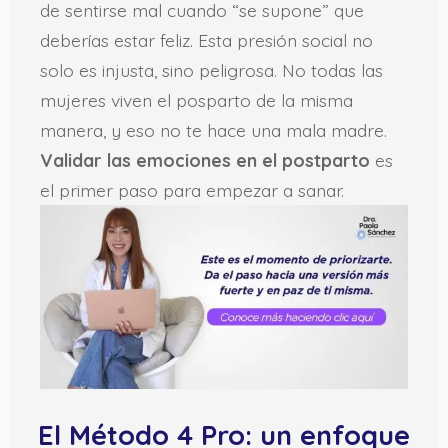
de sentirse mal cuando “se supone” que
deberías estar feliz. Esta presión social no
solo es injusta, sino peligrosa. No todas las
mujeres viven el posparto de la misma
manera, y eso no te hace una mala madre.
Validar las emociones en el postparto
es
el primer paso para empezar a sanar.
El Método 4 Pro: un enfoque