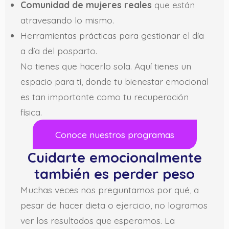
Comunidad de mujeres reales
que están
atravesando lo mismo.
Herramientas prácticas para gestionar el día
a día del posparto.
No tienes que hacerlo sola. Aquí tienes un
espacio para ti, donde tu bienestar emocional
es tan importante como tu recuperación
física.
Conoce nuestros programas
Cuidarte emocionalmente
también es perder peso
Muchas veces nos preguntamos por qué, a
pesar de hacer dieta o ejercicio, no logramos
ver los resultados que esperamos. La