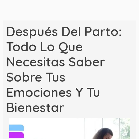
Después Del Parto:
Todo Lo Que
Necesitas Saber
Sobre Tus
Emociones Y Tu
Bienestar