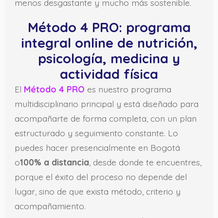
menos desgastante y mucho más sostenible.
Método 4 PRO: programa
integral online de nutrición,
psicología, medicina y
actividad física
El
Método 4 PRO
es nuestro programa
multidisciplinario principal y está diseñado para
acompañarte de forma completa, con un plan
estructurado y seguimiento constante. Lo
puedes hacer presencialmente en Bogotá
o
100% a distancia
, desde donde te encuentres,
porque el éxito del proceso no depende del
lugar, sino de que exista método, criterio y
acompañamiento.