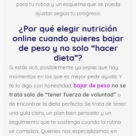
para tu rutina y un esquema que se pueda
ajustar según tu progreso.
¿Por qué elegir nutrición
online cuando quieres bajar
de peso y no solo “hacer
dieta”?
Si estás acá, posiblemente ya sepas que hay
momentos en los que es mejor pedir ayuda. Y
te lo digo con honestidad:
bajar de peso
no se
trata solo de “tener fuerza de voluntad”
o
de encontrar la dieta perfecta. Se trata de tener
una guía clara, un plan bien pensado y un
seguimiento que te sostenga cuando la rutina
se complica. Quienes nos especializamos en