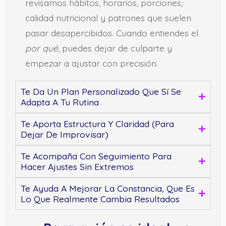
revisamos hábitos, horarios, porciones,
calidad nutricional y patrones que suelen
pasar desapercibidos. Cuando entiendes el
por qué
, puedes dejar de culparte y
empezar a ajustar con precisión.
Te Da Un Plan Personalizado Que Sí Se
Adapta A Tu Rutina
Te Aporta Estructura Y Claridad (para
Dejar De Improvisar)
Te Acompaña Con Seguimiento Para
Hacer Ajustes Sin Extremos
Te Ayuda A Mejorar La Constancia, Que Es
Lo Que Realmente Cambia Resultados