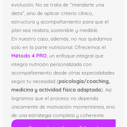
evolución. No se trata de “mandarte una
dieta”, sino de aplicar criterio clínico,
estructura y acompañamiento para que el
plan sea realista, sostenible y medible.
En nuestro caso, además, no nos quedamos
solo en la parte nutricional. Ofrecemos el
Método 4 PRO
, un enfoque integral que
integra nutrición personalizada con
acompañamiento desde otras especialidades
según tu necesidad (
psicología/coaching,
medicina y actividad física adaptada
). Así
logramos que el proceso no dependa
únicamente de motivación momentánea, sino
de una estrategia completa y coherente.