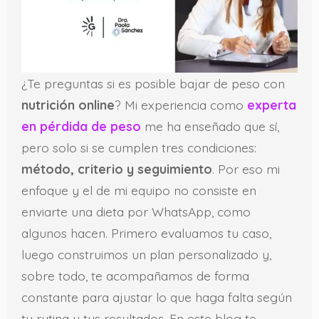
¿Te preguntas si es posible bajar de peso con
nutrición online
? Mi experiencia como
experta
en pérdida de peso
me ha enseñado que sí,
pero solo si se cumplen tres condiciones:
método, criterio y seguimiento
. Por eso mi
enfoque y el de mi equipo no consiste en
enviarte una dieta por WhatsApp, como
algunos hacen. Primero evaluamos tu caso,
luego construimos un plan personalizado y,
sobre todo, te acompañamos de forma
constante para ajustar lo que haga falta según
tu rutina y tus resultados. En este blog te