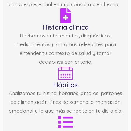
considero esencial en una consulta bien hecha:
Historia clínica
Revisamos antecedentes, diagnósticos,
medicamentos y síntomas relevantes para
entender tu contexto de salud y tomar
decisiones con criterio.
Hábitos
Analizamos tu rutina: horarios, antojos, patrones
de alimentación, fines de semana, alimentación
emocional y lo que más se repite en tu día a día.