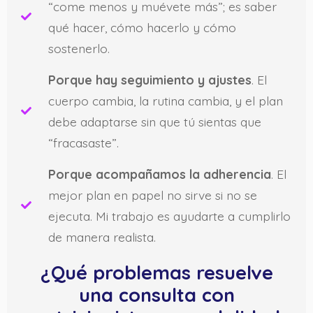
“come menos y muévete más”; es saber
qué hacer, cómo hacerlo y cómo
sostenerlo.
Porque hay seguimiento y ajustes
. El
cuerpo cambia, la rutina cambia, y el plan
debe adaptarse sin que tú sientas que
“fracasaste”.
Porque acompañamos la adherencia
. El
mejor plan en papel no sirve si no se
ejecuta. Mi trabajo es ayudarte a cumplirlo
de manera realista.
¿Qué problemas resuelve
una consulta con