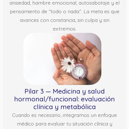
ansiedad, hambre emocional, autosabotaje y el
pensamiento de “todo o nada”. La meta es que
avances con constancia, sin culpa y sin
extremos.
Pilar 3 — Medicina y salud
hormonal/funcional: evaluación
clínica y metabólica
Cuando es necesario, integramos un enfoque
médico para evaluar tu situación clínica y