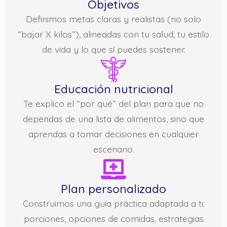
Objetivos
Definimos metas claras y realistas (no solo
“bajar X kilos”), alineadas con tu salud, tu estilo
de vida y lo que sí puedes sostener.
Educación nutricional
Te explico el “por qué” del plan para que no
dependas de una lista de alimentos, sino que
aprendas a tomar decisiones en cualquier
escenario.
Plan personalizado
Construimos una guía práctica adaptada a ti:
porciones, opciones de comidas, estrategias