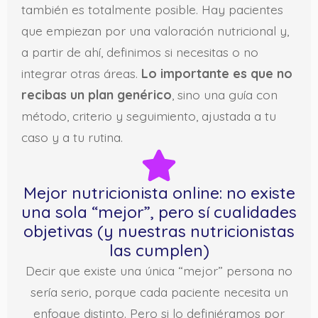
también es totalmente posible. Hay pacientes
que empiezan por una valoración nutricional y,
a partir de ahí, definimos si necesitas o no
integrar otras áreas.
Lo importante es que no
recibas un plan genérico
, sino una guía con
método, criterio y seguimiento, ajustada a tu
caso y a tu rutina.
Mejor nutricionista online: no existe
una sola “mejor”, pero sí cualidades
objetivas (y nuestras nutricionistas
las cumplen)
Decir que existe una única “mejor” persona no
sería serio, porque cada paciente necesita un
enfoque distinto. Pero si lo definiéramos por