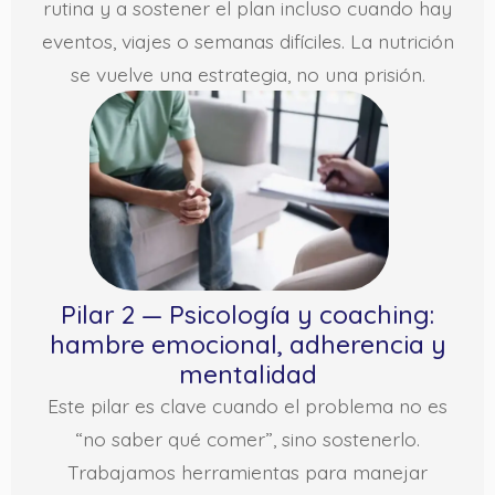
rutina y a sostener el plan incluso cuando hay
eventos, viajes o semanas difíciles. La nutrición
se vuelve una estrategia, no una prisión.
Pilar 2 — Psicología y coaching:
hambre emocional, adherencia y
mentalidad
Este pilar es clave cuando el problema no es
“no saber qué comer”, sino sostenerlo.
Trabajamos herramientas para manejar