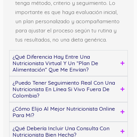
tenga método, criterio y seguimiento. Lo
importante es que haya evaluación inicial,
un plan personalizado y acompañamiento
para ajustar el proceso según tu rutina y
tus resultados, no una dieta genérica.
¿Qué Diferencia Hay Entre Una
Nutricionista Virtual Y Un “plan De
Alimentación” Que Me Envían?
¿Puedo Tener Seguimiento Real Con Una
Nutricionista En Línea Si Vivo Fuera De
Colombia?
¿Cómo Elijo Al Mejor Nutricionista Online
Para Mí?
¿Qué Debería Incluir Una Consulta Con
Nutricionista Bien Hecha?