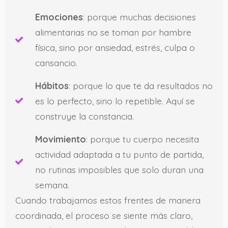
Emociones
: porque muchas decisiones
alimentarias no se toman por hambre
física, sino por ansiedad, estrés, culpa o
cansancio.
Hábitos
: porque lo que te da resultados no
es lo perfecto, sino lo repetible. Aquí se
construye la constancia.
Movimiento
: porque tu cuerpo necesita
actividad adaptada a tu punto de partida,
no rutinas imposibles que solo duran una
semana.
Cuando trabajamos estos frentes de manera
coordinada, el proceso se siente más claro,