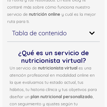
contaré más sobre cómo funciona nuestro
servicio de
nutrición online
y cuál es la mejor
ruta para ti.
Tabla de contenido
¿Qué es un servicio de
nutricionista virtual?
Un servicio de
nutricionista virtual
es una
atención profesional en modalidad online en
la que evaluamos tu estado actual, tus
hábitos, tu historia clínica y tus objetivos para
diseñar un
plan nutricional personalizado
,
con seguimiento y ajustes según tu