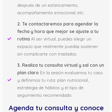
después de un estancamiento,
acompañamiento emocional, etc.
2. Te contactaremos para agendar la
fecha y hora que mejor se ajuste a tu
rutina
Al ser virtual, puedes elegir un
espacio que realmente puedas sostener
sin complicarte con traslados.
3. Realiza tu consulta virtual y sal con un
plan claro
En la sesión evaluamos tu caso
y definimos tu ruta: plan nutricional,
estrategia de hábitos y el tipo de
seguimiento recomendado.
Agenda tu consulta y conoce