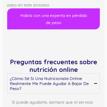
paso en este proceso.
Habla con una experta en pérdida
de peso
Preguntas frecuentes sobre
nutrición online
¿Cómo Sé Si Una Nutricionista Online
Realmente Me Puede Ayudar A Bajar De
Peso?
Sí puede ayudarte, siempre que el servicio