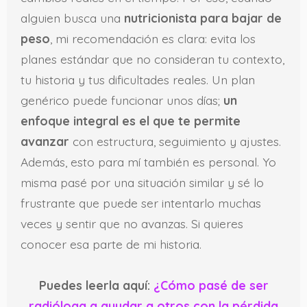
alguien busca una
nutricionista para bajar de
peso
, mi recomendación es clara: evita los
planes estándar que no consideran tu contexto,
tu historia y tus dificultades reales. Un plan
genérico puede funcionar unos días;
un
enfoque integral es el que te permite
avanzar
con estructura, seguimiento y ajustes.
Además, esto para mí también es personal. Yo
misma pasé por una situación similar y sé lo
frustrante que puede ser intentarlo muchas
veces y sentir que no avanzas. Si quieres
conocer esa parte de mi historia.
Puedes leerla aquí:
¿Cómo pasé de ser
radióloga a ayudar a otros con la pérdida