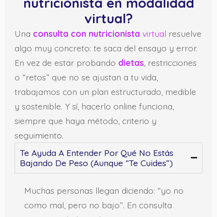
nutricionista en modalidad
virtual?
Una
consulta con nutricionista
virtual
resuelve
algo muy concreto: te saca del ensayo y error.
En vez de estar probando
dietas
, restricciones
o “retos” que no se ajustan a tu vida,
trabajamos con un plan estructurado, medible
y sostenible. Y sí, hacerlo online funciona,
siempre que haya método, criterio y
seguimiento.
Te Ayuda A Entender Por Qué No Estás
Bajando De Peso (aunque “te Cuides”)
Muchas personas llegan diciendo: “yo no
como mal, pero no bajo”. En consulta