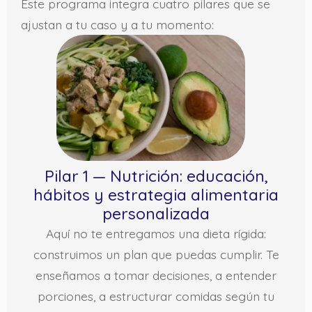
Este programa integra cuatro pilares que se
ajustan a tu caso y a tu momento:
Pilar 1 — Nutrición: educación,
hábitos y estrategia alimentaria
personalizada
Aquí no te entregamos una dieta rígida:
construimos un plan que puedas cumplir. Te
enseñamos a tomar decisiones, a entender
porciones, a estructurar comidas según tu