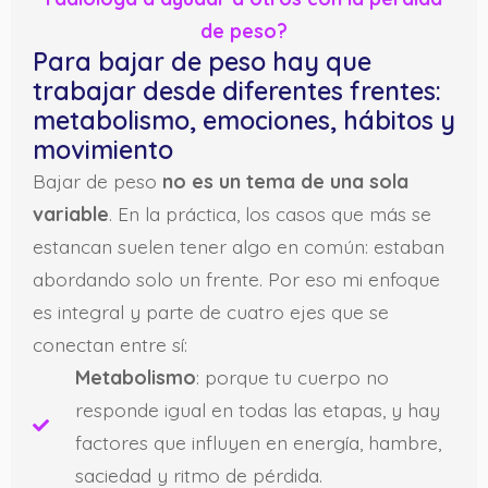
de peso?
Para bajar de peso hay que
trabajar desde diferentes frentes:
metabolismo, emociones, hábitos y
movimiento
Bajar de peso
no es un tema de una sola
variable
. En la práctica, los casos que más se
estancan suelen tener algo en común: estaban
abordando solo un frente. Por eso mi enfoque
es integral y parte de cuatro ejes que se
conectan entre sí:
Metabolismo
: porque tu cuerpo no
responde igual en todas las etapas, y hay
factores que influyen en energía, hambre,
saciedad y ritmo de pérdida.