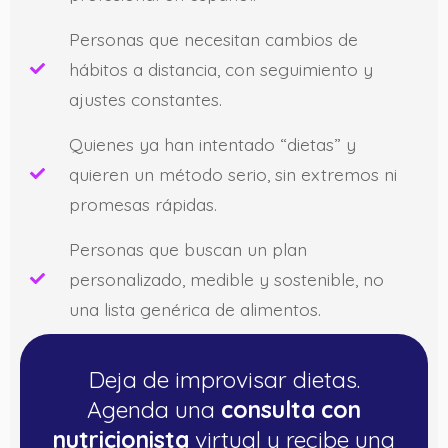
Personas que necesitan cambios de
hábitos a distancia, con seguimiento y
ajustes constantes.
Quienes ya han intentado “dietas” y
quieren un método serio, sin extremos ni
promesas rápidas.
Personas que buscan un plan
personalizado, medible y sostenible, no
una lista genérica de alimentos.
Deja de improvisar dietas.
Agenda una
consulta con
nutricionista
virtual y recibe una