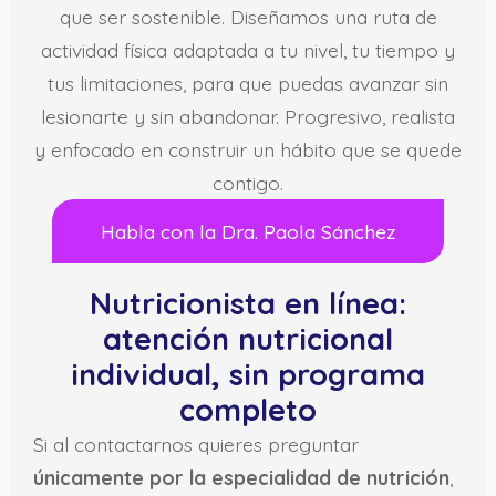
que ser sostenible. Diseñamos una ruta de
actividad física adaptada a tu nivel, tu tiempo y
tus limitaciones, para que puedas avanzar sin
lesionarte y sin abandonar. Progresivo, realista
y enfocado en construir un hábito que se quede
contigo.
Habla con la Dra. Paola Sánchez
Nutricionista en línea:
atención nutricional
individual, sin programa
completo
Si al contactarnos quieres preguntar
únicamente por la especialidad de nutrición
,