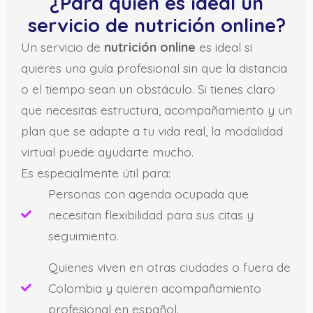
¿Para quién es ideal un
servicio de nutrición online?
Un servicio de
nutrición online
es ideal si
quieres una guía profesional sin que la distancia
o el tiempo sean un obstáculo. Si tienes claro
que necesitas estructura, acompañamiento y un
plan que se adapte a tu vida real, la modalidad
virtual puede ayudarte mucho.
Es especialmente útil para:
Personas con agenda ocupada que
necesitan flexibilidad para sus citas y
seguimiento.
Quienes viven en otras ciudades o fuera de
Colombia y quieren acompañamiento
profesional en español.