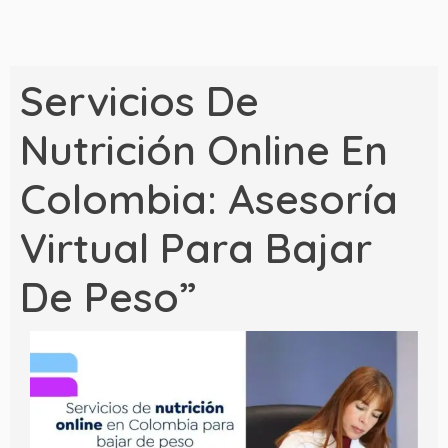
Servicios De
Nutrición Online En
Colombia: Asesoría
Virtual Para Bajar
De Peso”