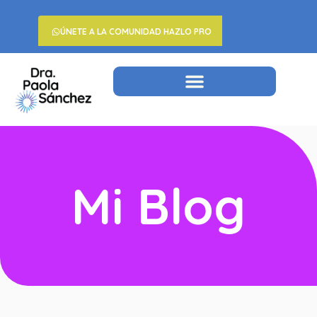
ÚNETE A LA COMUNIDAD HAZLO PRO
Mi Blog