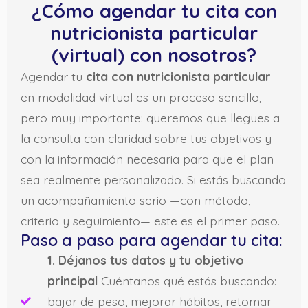
¿Cómo agendar tu cita con
nutricionista particular
(virtual) con nosotros?
Agendar tu
cita con nutricionista particular
en modalidad virtual es un proceso sencillo,
pero muy importante: queremos que llegues a
la consulta con claridad sobre tus objetivos y
con la información necesaria para que el plan
sea realmente personalizado. Si estás buscando
un acompañamiento serio —con método,
criterio y seguimiento— este es el primer paso.
Paso a paso para agendar tu cita:
1. Déjanos tus datos y tu objetivo
principal
Cuéntanos qué estás buscando:
bajar de peso, mejorar hábitos, retomar