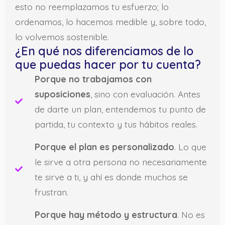
esto no reemplazamos tu esfuerzo; lo
ordenamos, lo hacemos medible y, sobre todo,
lo volvemos sostenible.
¿En qué nos diferenciamos de lo
que puedas hacer por tu cuenta?
Porque no trabajamos con
suposiciones
, sino con evaluación. Antes
de darte un plan, entendemos tu punto de
partida, tu contexto y tus hábitos reales.
Porque el plan es personalizado
. Lo que
le sirve a otra persona no necesariamente
te sirve a ti, y ahí es donde muchos se
frustran.
Porque hay método y estructura
. No es