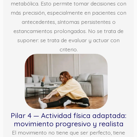
metabólica. Esto permite tomar decisiones con
más precisión, especialmente en pacientes con
antecedentes, síntomas persistentes o
estancamientos prolongados. No se trata de
suponer: se trata de evaluar y actuar con
criterio.
Pilar 4 — Actividad física adaptada:
movimiento progresivo y realista
El movimiento no tiene que ser perfecto, tiene