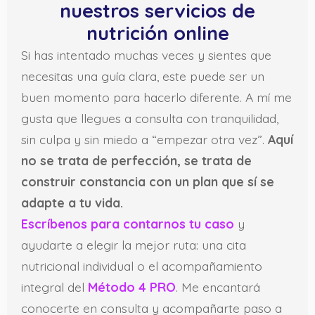
nuestros servicios de
nutrición online
Si has intentado muchas veces y sientes que
necesitas una guía clara, este puede ser un
buen momento para hacerlo diferente. A mí me
gusta que llegues a consulta con tranquilidad,
sin culpa y sin miedo a “empezar otra vez”.
Aquí
no se trata de perfección, se trata de
construir constancia con un plan que sí se
adapte a tu vida.
Escríbenos para contarnos tu caso
y
ayudarte a elegir la mejor ruta: una cita
nutricional individual o el acompañamiento
integral del
Método 4 PRO
. Me encantará
conocerte en consulta y acompañarte paso a